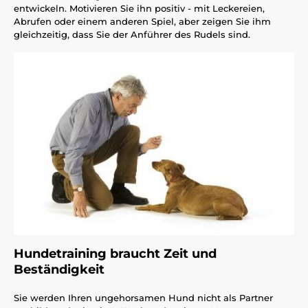
entwickeln. Motivieren Sie ihn positiv - mit Leckereien,
Abrufen oder einem anderen Spiel, aber zeigen Sie ihm
gleichzeitig, dass Sie der Anführer des Rudels sind.
Hundetraining braucht Zeit und
Beständigkeit
Sie werden Ihren ungehorsamen Hund nicht als Partner