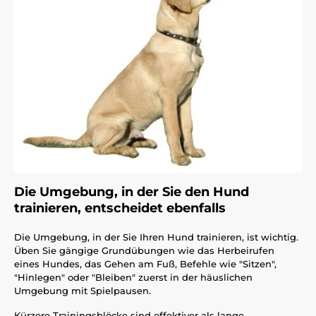
Die Umgebung, in der Sie den Hund
trainieren, entscheidet ebenfalls
Die Umgebung, in der Sie Ihren Hund trainieren, ist wichtig.
Üben Sie gängige Grundübungen wie das Herbeirufen
eines Hundes, das Gehen am Fuß, Befehle wie "Sitzen",
"Hinlegen" oder "Bleiben" zuerst in der häuslichen
Umgebung mit Spielpausen.
Kürzere Trainingsblöcke sind effektiver als lange,