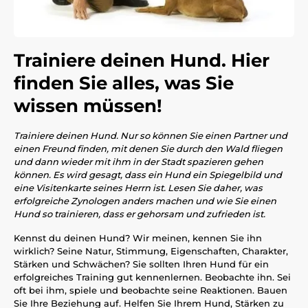
Trainiere deinen Hund. Hier
finden Sie alles, was Sie
wissen müssen!
Trainiere deinen Hund. Nur so können Sie einen Partner und
einen Freund finden, mit denen Sie durch den Wald fliegen
und dann wieder mit ihm in der Stadt spazieren gehen
können. Es wird gesagt, dass ein Hund ein Spiegelbild und
eine Visitenkarte seines Herrn ist. Lesen Sie daher, was
erfolgreiche Zynologen anders machen und wie Sie einen
Hund so trainieren, dass er gehorsam und zufrieden ist.
Kennst du deinen Hund? Wir meinen, kennen Sie ihn
wirklich? Seine Natur, Stimmung, Eigenschaften, Charakter,
Stärken und Schwächen? Sie sollten Ihren Hund für ein
erfolgreiches Training gut kennenlernen. Beobachte ihn. Sei
oft bei ihm, spiele und beobachte seine Reaktionen. Bauen
Sie Ihre Beziehung auf. Helfen Sie Ihrem Hund, Stärken zu