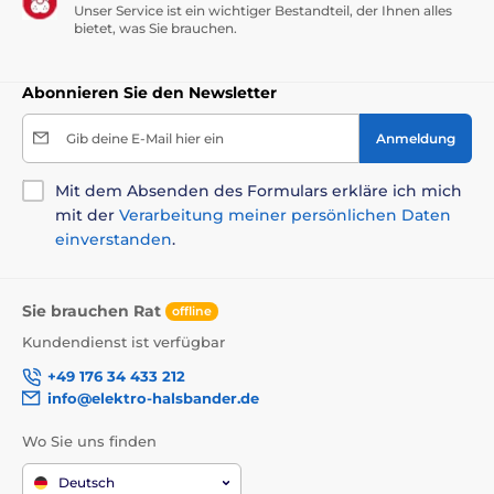
Unser Service ist ein wichtiger Bestandteil, der Ihnen alles
bietet, was Sie brauchen.
Abonnieren Sie den Newsletter
Gib deine E-Mail hier ein
Anmeldung
Mit dem Absenden des Formulars erkläre ich mich
mit der
Verarbeitung meiner persönlichen Daten
einverstanden
.
Sie brauchen Rat
offline
Kundendienst ist verfügbar
+49 176 34 433 212
info@elektro-halsbander.de
Wo Sie uns finden
Deutsch