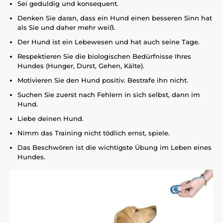
Sei geduldig und konsequent.
Denken Sie daran, dass ein Hund einen besseren Sinn hat
als Sie und daher mehr weiß.
Der Hund ist ein Lebewesen und hat auch seine Tage.
Respektieren Sie die biologischen Bedürfnisse Ihres
Hundes (Hunger, Durst, Gehen, Kälte).
Motivieren Sie den Hund positiv. Bestrafe ihn nicht.
Suchen Sie zuerst nach Fehlern in sich selbst, dann im
Hund.
Liebe deinen Hund.
Nimm das Training nicht tödlich ernst, spiele.
Das Beschwören ist die wichtigste Übung im Leben eines
Hundes.