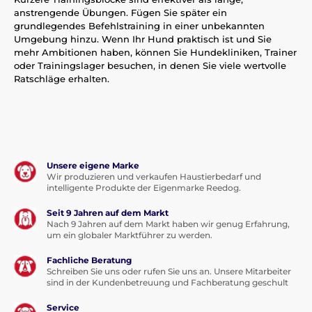
anstrengende Übungen. Fügen Sie später ein
grundlegendes Befehlstraining in einer unbekannten
Umgebung hinzu. Wenn Ihr Hund praktisch ist und Sie
mehr Ambitionen haben, können Sie Hundekliniken, Trainer
oder Trainingslager besuchen, in denen Sie viele wertvolle
Ratschläge erhalten.
Unsere eigene Marke
Wir produzieren und verkaufen Haustierbedarf und
intelligente Produkte der Eigenmarke Reedog.
Seit 9 Jahren auf dem Markt
Nach 9 Jahren auf dem Markt haben wir genug Erfahrung,
um ein globaler Marktführer zu werden.
Fachliche Beratung
Schreiben Sie uns oder rufen Sie uns an. Unsere Mitarbeiter
sind in der Kundenbetreuung und Fachberatung geschult
Service