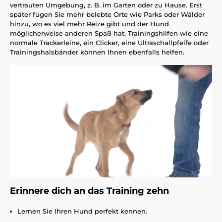
vertrauten Umgebung, z. B. im Garten oder zu Hause. Erst
später fügen Sie mehr belebte Orte wie Parks oder Wälder
hinzu, wo es viel mehr Reize gibt und der Hund
möglicherweise anderen Spaß hat. Trainingshilfen wie eine
normale Trackerleine, ein Clicker, eine Ultraschallpfeife oder
Trainingshalsbänder können Ihnen ebenfalls helfen.
Erinnere dich an das Training zehn
Lernen Sie Ihren Hund perfekt kennen.