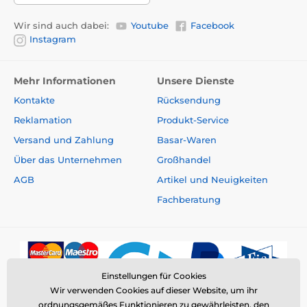
Wir sind auch dabei:
Youtube
Facebook
Instagram
Mehr Informationen
Unsere Dienste
Kontakte
Rücksendung
Reklamation
Produkt-Service
Versand und Zahlung
Basar-Waren
Über das Unternehmen
Großhandel
AGB
Artikel und Neuigkeiten
Fachberatung
Einstellungen für Cookies
Wir verwenden Cookies auf dieser Website, um ihr
ordnungsgemäßes Funktionieren zu gewährleisten, den