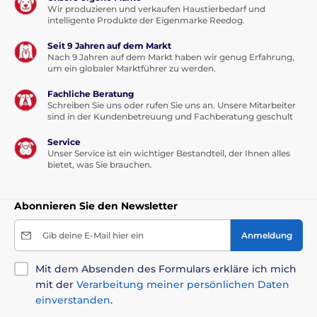
Wir produzieren und verkaufen Haustierbedarf und
intelligente Produkte der Eigenmarke Reedog.
Seit 9 Jahren auf dem Markt
Nach 9 Jahren auf dem Markt haben wir genug Erfahrung,
um ein globaler Marktführer zu werden.
Fachliche Beratung
Schreiben Sie uns oder rufen Sie uns an. Unsere Mitarbeiter
sind in der Kundenbetreuung und Fachberatung geschult
Service
Unser Service ist ein wichtiger Bestandteil, der Ihnen alles
bietet, was Sie brauchen.
Abonnieren Sie den Newsletter
Gib deine E-Mail hier ein
Anmeldung
Mit dem Absenden des Formulars erkläre ich mich
mit der
Verarbeitung meiner persönlichen Daten
einverstanden
.