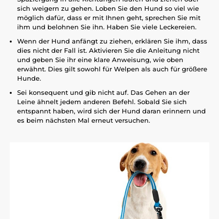
sich weigern zu gehen. Loben Sie den Hund so viel wie
möglich dafür, dass er mit Ihnen geht, sprechen Sie mit
ihm und belohnen Sie ihn. Haben Sie viele Leckereien.
Wenn der Hund anfängt zu ziehen, erklären Sie ihm, dass
dies nicht der Fall ist. Aktivieren Sie die Anleitung nicht
und geben Sie ihr eine klare Anweisung, wie oben
erwähnt. Dies gilt sowohl für Welpen als auch für größere
Hunde.
Sei konsequent und gib nicht auf. Das Gehen an der
Leine ähnelt jedem anderen Befehl. Sobald Sie sich
entspannt haben, wird sich der Hund daran erinnern und
es beim nächsten Mal erneut versuchen.