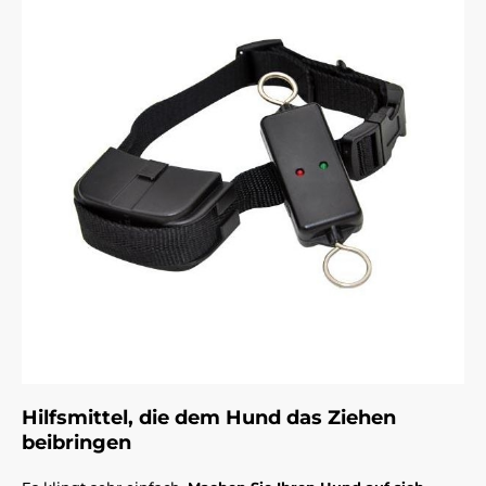
Hilfsmittel, die dem Hund das Ziehen
beibringen