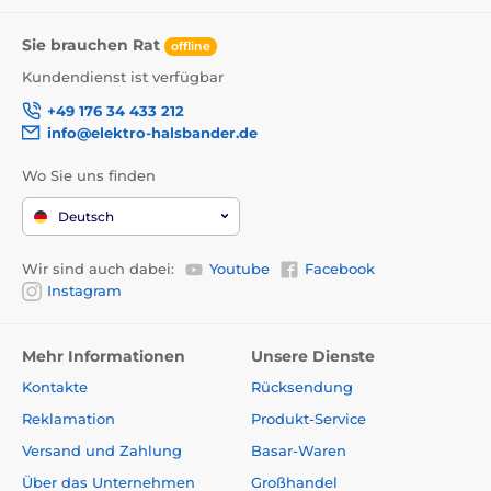
Sie brauchen Rat
offline
Kundendienst ist verfügbar
+49 176 34 433 212
info@elektro-halsbander.de
Wo Sie uns finden
Deutsch
Wir sind auch dabei:
Youtube
Facebook
Instagram
Mehr Informationen
Unsere Dienste
Kontakte
Rücksendung
Reklamation
Produkt-Service
Versand und Zahlung
Basar-Waren
Über das Unternehmen
Großhandel