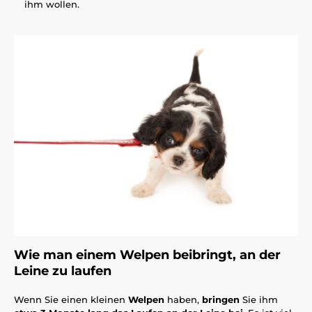
ihm wollen.
Wie man einem Welpen beibringt, an der
Leine zu laufen
Wenn Sie einen kleinen
Welpen
haben,
bringen
Sie ihm