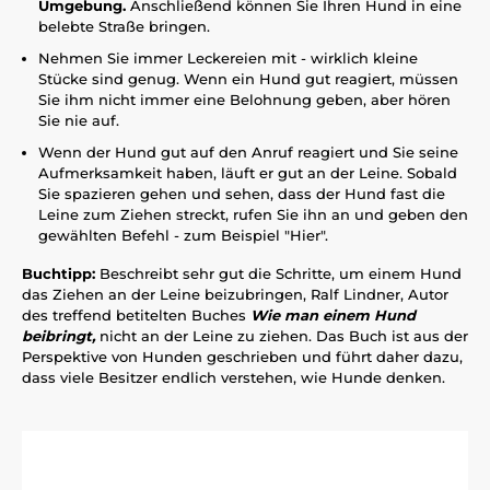
Umgebung.
Anschließend können Sie Ihren Hund in eine
belebte Straße bringen.
Nehmen Sie immer Leckereien mit - wirklich kleine
Stücke sind genug. Wenn ein Hund gut reagiert, müssen
Sie ihm nicht immer eine Belohnung geben, aber hören
Sie nie auf.
Wenn der Hund gut auf den Anruf reagiert und Sie seine
Aufmerksamkeit haben, läuft er gut an der Leine. Sobald
Sie spazieren gehen und sehen, dass der Hund fast die
Leine zum Ziehen streckt, rufen Sie ihn an und geben den
gewählten Befehl - zum Beispiel "Hier".
Buchtipp:
Beschreibt sehr gut die Schritte, um einem Hund
das Ziehen an der Leine beizubringen, Ralf Lindner, Autor
des treffend betitelten Buches
Wie man einem Hund
beibringt,
nicht an der Leine zu ziehen. Das Buch ist aus der
Perspektive von Hunden geschrieben und führt daher dazu,
dass viele Besitzer endlich verstehen, wie Hunde denken.