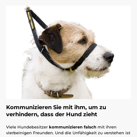
Kommunizieren Sie mit ihm, um zu
verhindern, dass der Hund zieht
Viele Hundebesitzer
kommunizieren falsch
mit ihren
vierbeinigen Freunden. Und die Unfähigkeit zu verstehen ist