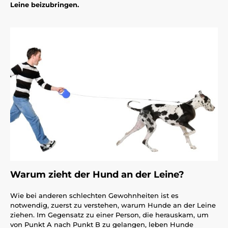
Leine beizubringen.
Warum zieht der Hund an der Leine?
Wie bei anderen schlechten Gewohnheiten ist es
notwendig, zuerst zu verstehen, warum Hunde an der Leine
ziehen. Im Gegensatz zu einer Person, die herauskam, um
von Punkt A nach Punkt B zu gelangen, leben Hunde