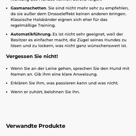
Gasmanschetten
. Sie sind nicht mehr sehr zu empfehlen,
da sie außer dem Drosseleffekt keinen anderen bringen.
Klassische Halsbänder eignen sich eher für das
regelmäßige Training.
Automatikführung.
Es ist nicht sehr geeignet, weil der
Besitzer es einfacher macht, die Zügel seines Hundes zu
lösen und zu lockern, was nicht ganz wünschenswert ist.
Vergessen Sie nicht!
Wenn Sie an der Leine gehen, sprechen Sie den Hund mit
Namen an. Gib ihm eine klare Anweisung.
Erklären Sie ihm, was passieren kann und was nicht.
Wenn er zuhört, belohnen Sie ihn.
Verwandte Produkte