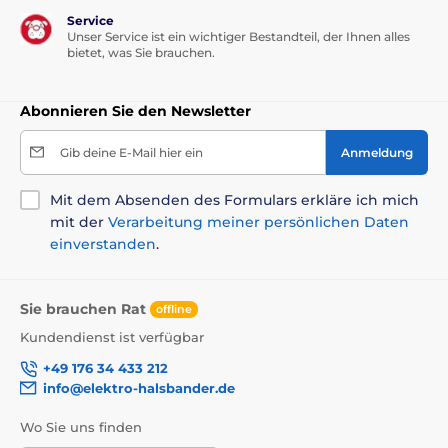
Service
Unser Service ist ein wichtiger Bestandteil, der Ihnen alles
bietet, was Sie brauchen.
Abonnieren Sie den Newsletter
Gib deine E-Mail hier ein
Anmeldung
Mit dem Absenden des Formulars erkläre ich mich
mit der
Verarbeitung meiner persönlichen Daten
einverstanden
.
Sie brauchen Rat
offline
Kundendienst ist verfügbar
+49 176 34 433 212
info@elektro-halsbander.de
Wo Sie uns finden