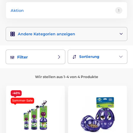
Aktion
1
Andere Kategorien anzeigen
Sortierung
Filter
Wir stellen aus 1-4 von 4 Produkte
-40%
Sommer-Sale