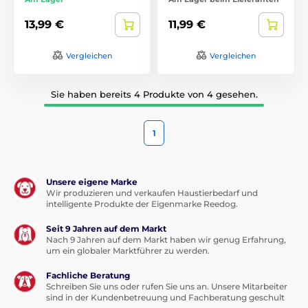
13,99 €
11,99 €
Vergleichen
Vergleichen
Sie haben bereits 4 Produkte von 4 gesehen.
1
Unsere eigene Marke
Wir produzieren und verkaufen Haustierbedarf und
intelligente Produkte der Eigenmarke Reedog.
Seit 9 Jahren auf dem Markt
Nach 9 Jahren auf dem Markt haben wir genug Erfahrung,
um ein globaler Marktführer zu werden.
Fachliche Beratung
Schreiben Sie uns oder rufen Sie uns an. Unsere Mitarbeiter
sind in der Kundenbetreuung und Fachberatung geschult