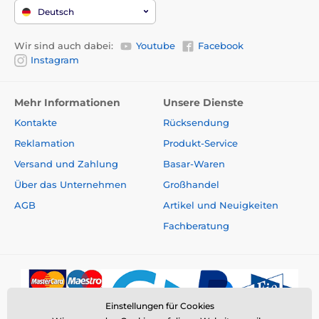
Deutsch
Wir sind auch dabei:
Youtube
Facebook
Instagram
Mehr Informationen
Unsere Dienste
Kontakte
Rücksendung
Reklamation
Produkt-Service
Versand und Zahlung
Basar-Waren
Über das Unternehmen
Großhandel
AGB
Artikel und Neuigkeiten
Fachberatung
Einstellungen für Cookies