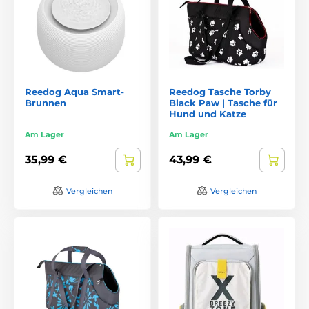
Reedog Aqua Smart-
Reedog Tasche Torby
Brunnen
Black Paw | Tasche für
Hund und Katze
Am Lager
Am Lager
35,99 €
43,99 €
Vergleichen
Vergleichen