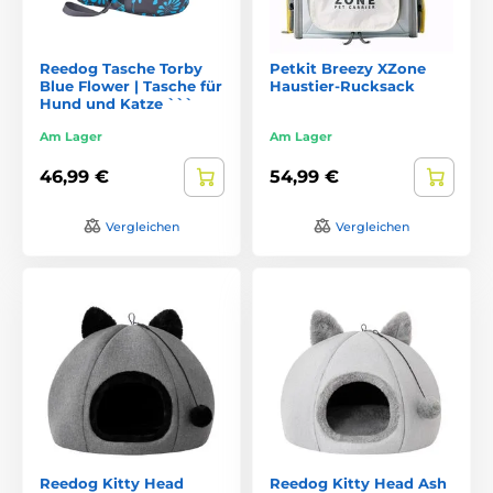
Reedog Tasche Torby
Petkit Breezy XZone
Blue Flower | Tasche für
Haustier-Rucksack
Hund und Katze ```
Am Lager
Am Lager
46,99 €
54,99 €
Vergleichen
Vergleichen
Reedog Kitty Head
Reedog Kitty Head Ash