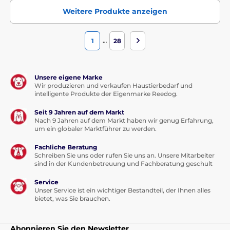
Weitere Produkte anzeigen
…
1
28
Unsere eigene Marke
Wir produzieren und verkaufen Haustierbedarf und
intelligente Produkte der Eigenmarke Reedog.
Seit 9 Jahren auf dem Markt
Nach 9 Jahren auf dem Markt haben wir genug Erfahrung,
um ein globaler Marktführer zu werden.
Fachliche Beratung
Schreiben Sie uns oder rufen Sie uns an. Unsere Mitarbeiter
sind in der Kundenbetreuung und Fachberatung geschult
Service
Unser Service ist ein wichtiger Bestandteil, der Ihnen alles
bietet, was Sie brauchen.
Abonnieren Sie den Newsletter