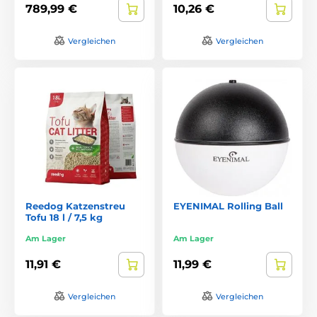
789,99 €
10,26 €
Vergleichen
Vergleichen
Reedog Katzenstreu
EYENIMAL Rolling Ball
Tofu 18 l / 7,5 kg
Am Lager
Am Lager
11,91 €
11,99 €
Vergleichen
Vergleichen