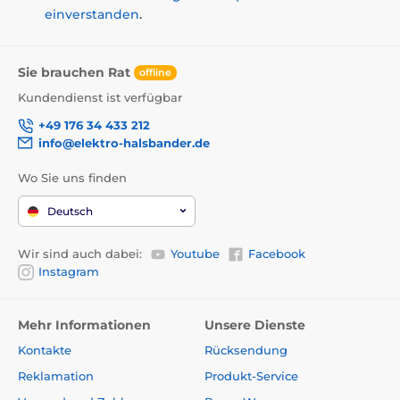
einverstanden
.
Sie brauchen Rat
offline
Kundendienst ist verfügbar
+49 176 34 433 212
info@elektro-halsbander.de
Wo Sie uns finden
Deutsch
Wir sind auch dabei:
Youtube
Facebook
Instagram
Mehr Informationen
Unsere Dienste
Kontakte
Rücksendung
Reklamation
Produkt-Service