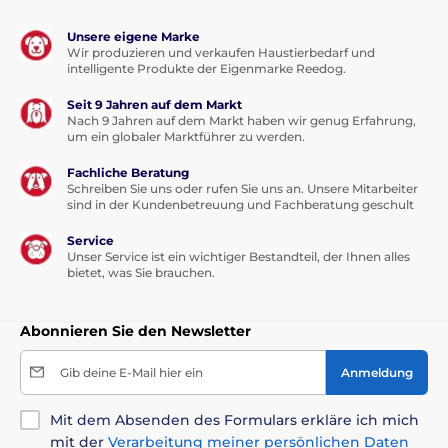
Unsere eigene Marke
Wir produzieren und verkaufen Haustierbedarf und
intelligente Produkte der Eigenmarke Reedog.
Seit 9 Jahren auf dem Markt
Nach 9 Jahren auf dem Markt haben wir genug Erfahrung,
um ein globaler Marktführer zu werden.
Fachliche Beratung
Schreiben Sie uns oder rufen Sie uns an. Unsere Mitarbeiter
sind in der Kundenbetreuung und Fachberatung geschult
Service
Unser Service ist ein wichtiger Bestandteil, der Ihnen alles
bietet, was Sie brauchen.
Abonnieren Sie den Newsletter
Gib deine E-Mail hier ein
Anmeldung
Mit dem Absenden des Formulars erkläre ich mich
mit der
Verarbeitung meiner persönlichen Daten