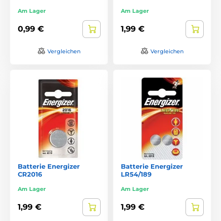
Am Lager
Am Lager
0,99 €
1,99 €
Vergleichen
Vergleichen
Batterie Energizer
Batterie Energizer
CR2016
LR54/189
Am Lager
Am Lager
1,99 €
1,99 €