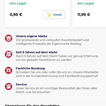
Am Lager
Am Lager
0,99 €
11,99 €
Detail
Unsere eigene Marke
Wir produzieren und verkaufen Haustierbedarf und
intelligente Produkte der Eigenmarke Reedog.
Seit 9 Jahren auf dem Markt
Nach 9 Jahren auf dem Markt haben wir genug Erfahrung,
um ein globaler Marktführer zu werden.
Fachliche Beratung
Schreiben Sie uns oder rufen Sie uns an. Unsere Mitarbeiter
sind in der Kundenbetreuung und Fachberatung geschult
Service
Unser Service ist ein wichtiger Bestandteil, der Ihnen alles
bietet, was Sie brauchen.
Abonnieren Sie den Newsletter