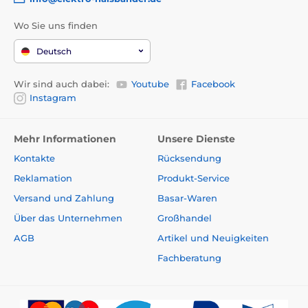
Wo Sie uns finden
Deutsch
Wir sind auch dabei:
Youtube
Facebook
Instagram
Mehr Informationen
Unsere Dienste
Kontakte
Rücksendung
Reklamation
Produkt-Service
Versand und Zahlung
Basar-Waren
Über das Unternehmen
Großhandel
AGB
Artikel und Neuigkeiten
Fachberatung