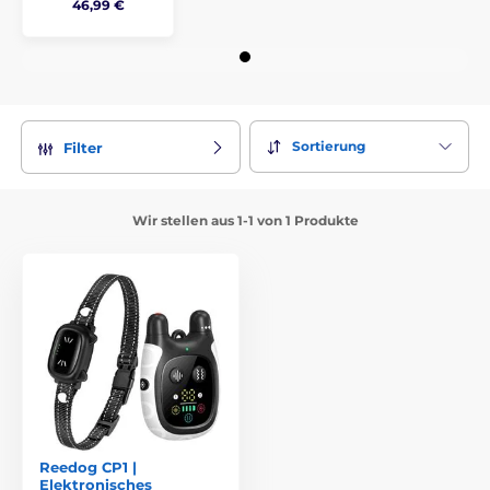
46,99 €
Sortierung
Filter
Wir stellen aus 1-1 von 1 Produkte
Reedog CP1 |
Elektronisches