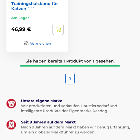
Trainingshalsband für
Katzen ```
Am Lager
46,99 €
Vergleichen
Sie haben bereits 1 Produkt von 1 gesehen.
1
Unsere eigene Marke
Wir produzieren und verkaufen Haustierbedarf und
intelligente Produkte der Eigenmarke Reedog.
Seit 9 Jahren auf dem Markt
Nach 9 Jahren auf dem Markt haben wir genug Erfahrung,
um ein globaler Marktführer zu werden.