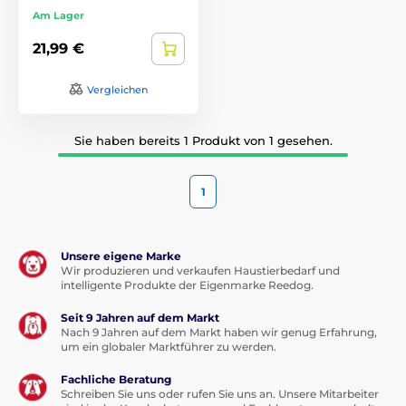
Am Lager
21,99 €
Vergleichen
Sie haben bereits 1 Produkt von 1 gesehen.
1
Unsere eigene Marke
Wir produzieren und verkaufen Haustierbedarf und
intelligente Produkte der Eigenmarke Reedog.
Seit 9 Jahren auf dem Markt
Nach 9 Jahren auf dem Markt haben wir genug Erfahrung,
um ein globaler Marktführer zu werden.
Fachliche Beratung
Schreiben Sie uns oder rufen Sie uns an. Unsere Mitarbeiter