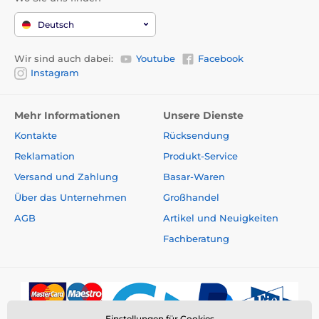
Deutsch
Wir sind auch dabei:
Youtube
Facebook
Instagram
Mehr Informationen
Unsere Dienste
Kontakte
Rücksendung
Reklamation
Produkt-Service
Versand und Zahlung
Basar-Waren
Über das Unternehmen
Großhandel
AGB
Artikel und Neuigkeiten
Fachberatung
Einstellungen für Cookies