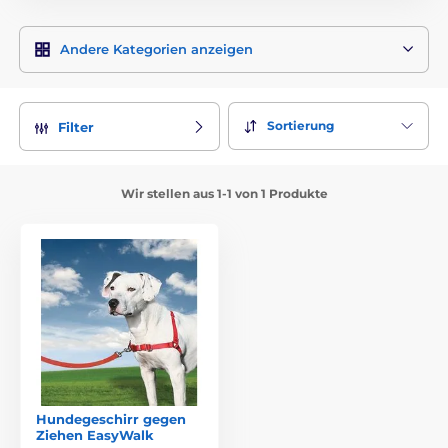
Andere Kategorien anzeigen
Sortierung
Filter
Wir stellen aus 1-1 von 1 Produkte
Hundegeschirr gegen
Ziehen EasyWalk