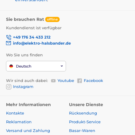
Sie brauchen Rat
offline
Kundendienst ist verfügbar
+49 176 34 433 212
info@elektro-halsbander.de
Wo Sie uns finden
Deutsch
Wir sind auch dabei:
Youtube
Facebook
Instagram
Mehr Informationen
Unsere Dienste
Kontakte
Rücksendung
Reklamation
Produkt-Service
Versand und Zahlung
Basar-Waren