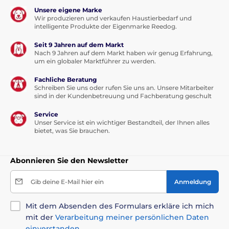
Unsere eigene Marke
Wir produzieren und verkaufen Haustierbedarf und
intelligente Produkte der Eigenmarke Reedog.
Seit 9 Jahren auf dem Markt
Nach 9 Jahren auf dem Markt haben wir genug Erfahrung,
um ein globaler Marktführer zu werden.
Fachliche Beratung
Schreiben Sie uns oder rufen Sie uns an. Unsere Mitarbeiter
sind in der Kundenbetreuung und Fachberatung geschult
Service
Unser Service ist ein wichtiger Bestandteil, der Ihnen alles
bietet, was Sie brauchen.
Abonnieren Sie den Newsletter
Gib deine E-Mail hier ein
Anmeldung
Mit dem Absenden des Formulars erkläre ich mich
mit der
Verarbeitung meiner persönlichen Daten
einverstanden
.