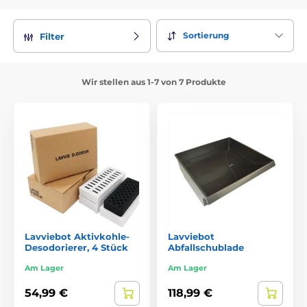
Sortierung
Filter
Wir stellen aus 1-7 von 7 Produkte
Lavviebot Aktivkohle-
Lavviebot
Desodorierer, 4 Stück
Abfallschublade
Am Lager
Am Lager
54,99 €
118,99 €