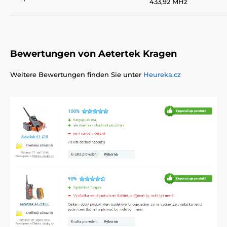
433,92 MHz
Bewertungen von Aetertek Kragen
Weitere Bewertungen finden Sie unter
Heureka.cz