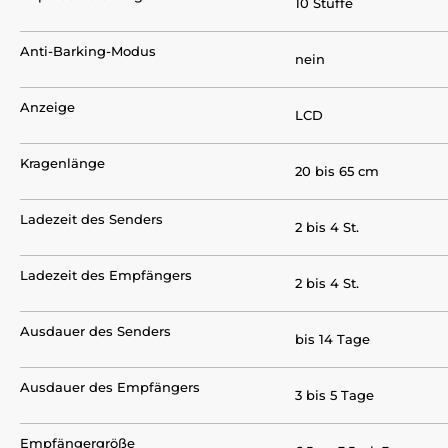
10 Stuffe
Anti-Barking-Modus
nein
Anzeige
LCD
Kragenlänge
20 bis 65 cm
Ladezeit des Senders
2 bis 4 St.
Ladezeit des Empfängers
2 bis 4 St.
Ausdauer des Senders
bis 14 Tage
Ausdauer des Empfängers
3 bis 5 Tage
Empfängergröße