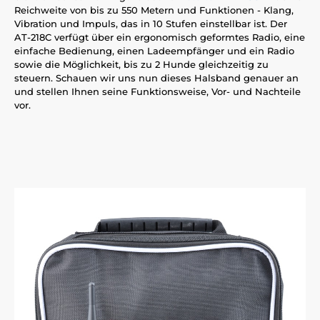
Reichweite von bis zu 550 Metern und Funktionen - Klang,
Vibration und Impuls, das in 10 Stufen einstellbar ist. Der
AT-218C verfügt über ein ergonomisch geformtes Radio, eine
einfache Bedienung, einen Ladeempfänger und ein Radio
sowie die Möglichkeit, bis zu 2 Hunde gleichzeitig zu
steuern. Schauen wir uns nun dieses Halsband genauer an
und stellen Ihnen seine Funktionsweise, Vor- und Nachteile
vor.