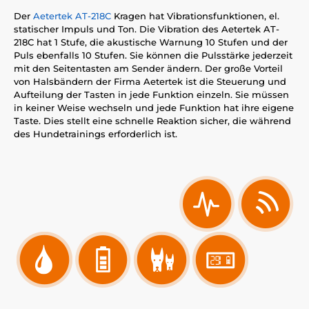
Der
Aetertek AT-218C
Kragen hat Vibrationsfunktionen, el.
statischer Impuls und Ton. Die Vibration des Aetertek AT-
218C hat 1 Stufe, die akustische Warnung 10 Stufen und der
Puls ebenfalls 10 Stufen. Sie können die Pulsstärke jederzeit
mit den Seitentasten am Sender ändern. Der große Vorteil
von Halsbändern der Firma Aetertek ist die Steuerung und
Aufteilung der Tasten in jede Funktion einzeln. Sie müssen
in keiner Weise wechseln und jede Funktion hat ihre eigene
Taste. Dies stellt eine schnelle Reaktion sicher, die während
des Hundetrainings erforderlich ist.