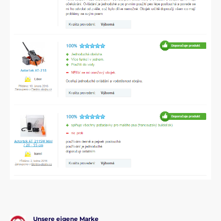
Unsere eigene Marke