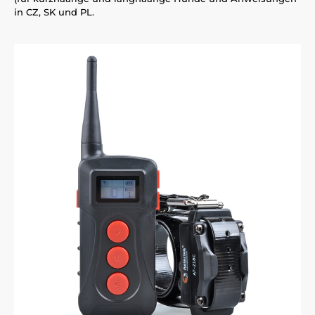
in CZ, SK und PL.