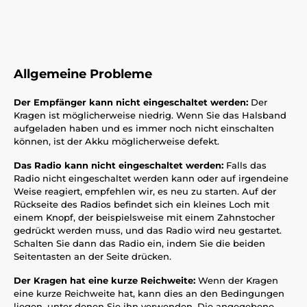
Allgemeine Probleme
Der Empfänger kann nicht eingeschaltet werden:
Der
Kragen ist möglicherweise niedrig. Wenn Sie das Halsband
aufgeladen haben und es immer noch nicht einschalten
können, ist der Akku möglicherweise defekt.
Das Radio kann nicht eingeschaltet werden:
Falls das
Radio nicht eingeschaltet werden kann oder auf irgendeine
Weise reagiert, empfehlen wir, es neu zu starten. Auf der
Rückseite des Radios befindet sich ein kleines Loch mit
einem Knopf, der beispielsweise mit einem Zahnstocher
gedrückt werden muss, und das Radio wird neu gestartet.
Schalten Sie dann das Radio ein, indem Sie die beiden
Seitentasten an der Seite drücken.
Der Kragen hat eine kurze Reichweite:
Wenn der Kragen
eine kurze Reichweite hat, kann dies an den Bedingungen
liegen, unter denen Sie ihn verwenden. Die angegebene