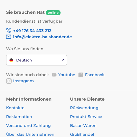
Sie brauchen Rat
online
Kundendienst ist verfügbar
+49 176 34 433 212
info@elektro-halsbander.de
Wo Sie uns finden
Deutsch
Wir sind auch dabei:
Youtube
Facebook
Instagram
Mehr Informationen
Unsere Dienste
Kontakte
Rücksendung
Reklamation
Produkt-Service
Versand und Zahlung
Basar-Waren
Über das Unternehmen
Großhandel