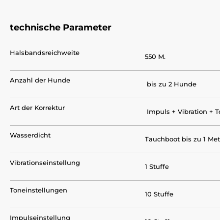
technische Parameter
Halsbandsreichweite
550 M.
Anzahl der Hunde
bis zu 2 Hunde
Art der Korrektur
Impuls + Vibration + 
Wasserdicht
Tauchboot bis zu 1 Met
Vibrationseinstellung
1 Stuffe
Toneinstellungen
10 Stuffe
Impulseinstellung