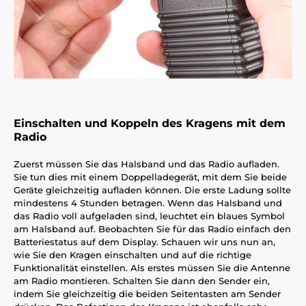
Einschalten und Koppeln des Kragens mit dem
Radio
Zuerst müssen Sie das Halsband und das Radio aufladen.
Sie tun dies mit einem Doppelladegerät, mit dem Sie beide
Geräte gleichzeitig aufladen können. Die erste Ladung sollte
mindestens 4 Stunden betragen. Wenn das Halsband und
das Radio voll aufgeladen sind, leuchtet ein blaues Symbol
am Halsband auf. Beobachten Sie für das Radio einfach den
Batteriestatus auf dem Display. Schauen wir uns nun an,
wie Sie den Kragen einschalten und auf die richtige
Funktionalität einstellen. Als erstes müssen Sie die Antenne
am Radio montieren. Schalten Sie dann den Sender ein,
indem Sie gleichzeitig die beiden Seitentasten am Sender