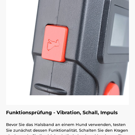
Funktionsprüfung - Vibration, Schall, Impuls
Bevor Sie das Halsband an einem Hund verwenden, testen
Sie zunächst dessen Funktionalität. Schalten Sie den Kragen