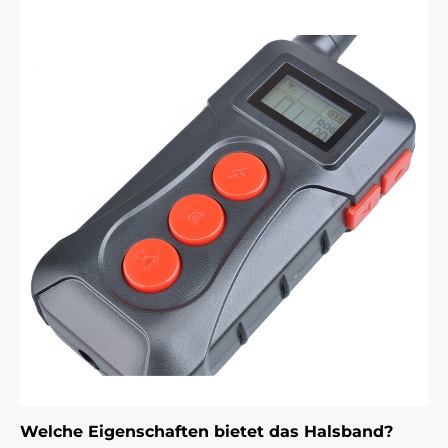
Welche Eigenschaften bietet das Halsband?