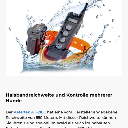
Halsbandreichweite und Kontrolle mehrerer
Hunde
Der
Aetertek AT-218C
hat eine vom Hersteller angegebene
Reichweite von 550 Metern. Mit dieser Reichweite können
Sie Ihren Hund sowohl im Wald als auch im bebauten