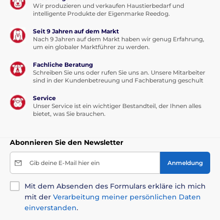
Wir produzieren und verkaufen Haustierbedarf und
intelligente Produkte der Eigenmarke Reedog.
Seit 9 Jahren auf dem Markt
Nach 9 Jahren auf dem Markt haben wir genug Erfahrung,
um ein globaler Marktführer zu werden.
Fachliche Beratung
Schreiben Sie uns oder rufen Sie uns an. Unsere Mitarbeiter
sind in der Kundenbetreuung und Fachberatung geschult
Service
Unser Service ist ein wichtiger Bestandteil, der Ihnen alles
bietet, was Sie brauchen.
Abonnieren Sie den Newsletter
Gib deine E-Mail hier ein
Anmeldung
Mit dem Absenden des Formulars erkläre ich mich
mit der
Verarbeitung meiner persönlichen Daten
einverstanden
.