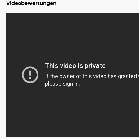
Videobewertungen