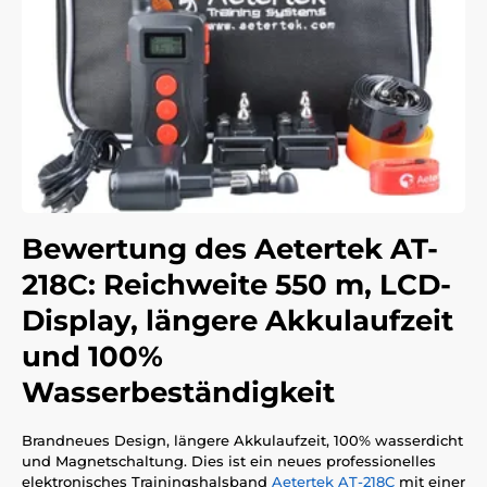
Bewertung des Aetertek AT-
218C: Reichweite 550 m, LCD-
Display, längere Akkulaufzeit
und 100%
Wasserbeständigkeit
Brandneues Design, längere Akkulaufzeit, 100% wasserdicht
und Magnetschaltung. Dies ist ein neues professionelles
elektronisches Trainingshalsband
Aetertek AT-218C
mit einer