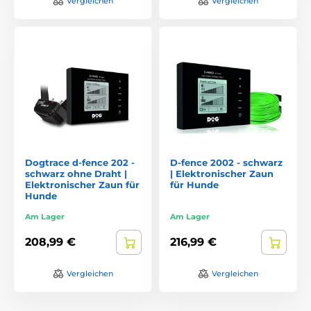
Vergleichen
Vergleichen
Dogtrace d‑fence 202 -
D‑fence 2002 - schwarz
schwarz ohne Draht |
| Elektronischer Zaun
Elektronischer Zaun für
für Hunde
Hunde
Am Lager
Am Lager
208,99 €
216,99 €
Vergleichen
Vergleichen