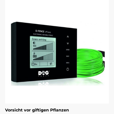
Vorsicht vor giftigen Pflanzen