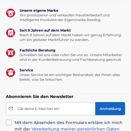
Unsere eigene Marke
Wir produzieren und verkaufen Haustierbedarf und
intelligente Produkte der Eigenmarke Reedog.
Seit 9 Jahren auf dem Markt
Nach 9 Jahren auf dem Markt haben wir genug Erfahrung,
um ein globaler Marktführer zu werden.
Fachliche Beratung
Schreiben Sie uns oder rufen Sie uns an. Unsere Mitarbeiter
sind in der Kundenbetreuung und Fachberatung geschult
Service
Unser Service ist ein wichtiger Bestandteil, der Ihnen alles
bietet, was Sie brauchen.
Abonnieren Sie den Newsletter
Gib deine E-Mail hier ein
Anmeldung
Mit dem Absenden des Formulars erkläre ich mich
mit der
Verarbeitung meiner persönlichen Daten