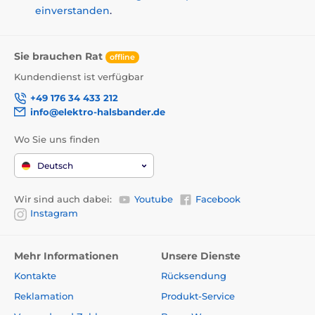
einverstanden
.
Sie brauchen Rat
offline
Kundendienst ist verfügbar
+49 176 34 433 212
info@elektro-halsbander.de
Wo Sie uns finden
Deutsch
Wir sind auch dabei:
Youtube
Facebook
Instagram
Mehr Informationen
Unsere Dienste
Kontakte
Rücksendung
Reklamation
Produkt-Service