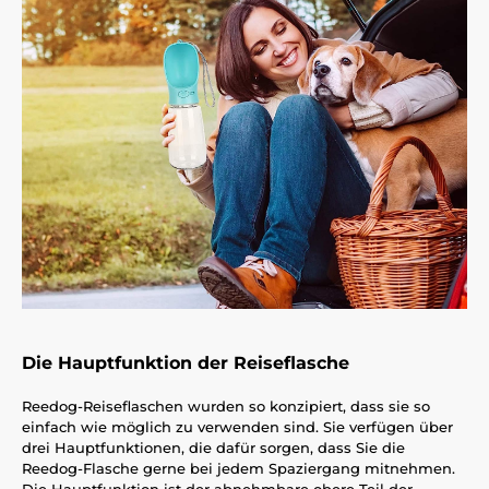
Die Hauptfunktion der Reiseflasche
Reedog-Reiseflaschen wurden so konzipiert, dass sie so
einfach wie möglich zu verwenden sind. Sie verfügen über
drei Hauptfunktionen, die dafür sorgen, dass Sie die
Reedog-Flasche gerne bei jedem Spaziergang mitnehmen.