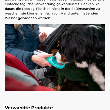
einfache tägliche Verwendung gewährleistet. Denken Sie
daran, die Reedog-Flaschen nicht in der Spülmaschine zu
waschen, sie können einfach von Hand unter fließendem
Wasser gewaschen werden.
Verwandte Produkte