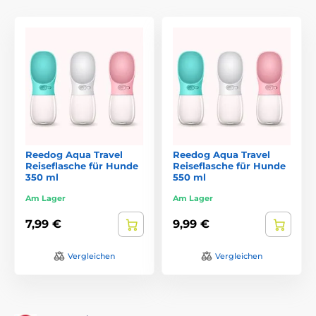
Reedog Aqua Travel
Reedog Aqua Travel
Reiseflasche für Hunde
Reiseflasche für Hunde
350 ml
550 ml
Am Lager
Am Lager
7,99 €
9,99 €
Vergleichen
Vergleichen