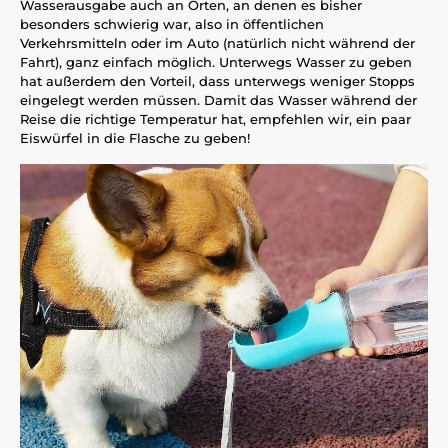
Wasserausgabe auch an Orten, an denen es bisher
besonders schwierig war, also in öffentlichen
Verkehrsmitteln oder im Auto (natürlich nicht während der
Fahrt), ganz einfach möglich. Unterwegs Wasser zu geben
hat außerdem den Vorteil, dass unterwegs weniger Stopps
eingelegt werden müssen. Damit das Wasser während der
Reise die richtige Temperatur hat, empfehlen wir, ein paar
Eiswürfel in die Flasche zu geben!