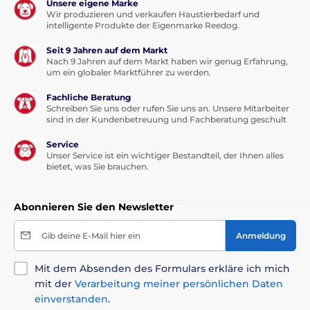
Unsere eigene Marke
Wir produzieren und verkaufen Haustierbedarf und
intelligente Produkte der Eigenmarke Reedog.
Seit 9 Jahren auf dem Markt
Nach 9 Jahren auf dem Markt haben wir genug Erfahrung,
um ein globaler Marktführer zu werden.
Fachliche Beratung
Schreiben Sie uns oder rufen Sie uns an. Unsere Mitarbeiter
sind in der Kundenbetreuung und Fachberatung geschult
Service
Unser Service ist ein wichtiger Bestandteil, der Ihnen alles
bietet, was Sie brauchen.
Abonnieren Sie den Newsletter
Gib deine E-Mail hier ein
Anmeldung
Mit dem Absenden des Formulars erkläre ich mich
mit der
Verarbeitung meiner persönlichen Daten
einverstanden
.