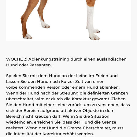
WOCHE 3: Ablenkungstraining durch einen ausländischen
Hund oder Passanten…
Spielen Sie mit dem Hund an der Leine im Freien und
lassen Sie den Hund nach kurzer Zeit von einer
vorbeikommenden Person oder einem Hund ablenken.
Wenn der Hund nach der Streuung die definierten Grenzen
überschreitet, wird er durch die Korrektur gewarnt. Ziehen
Sie den Hund mit einer Leine zurück, um zu verstehen, dass
sich der Bereich aufgrund attraktiver Objekte in dem
Bereich nicht kreuzen darf. Wenn Sie die Situation
wiederholen, erreichen Sie, dass der Hund die Grenze
meistert. Wenn der Hund die Grenze überschreitet, muss
die Intensität der Korrektur erhöht werden.