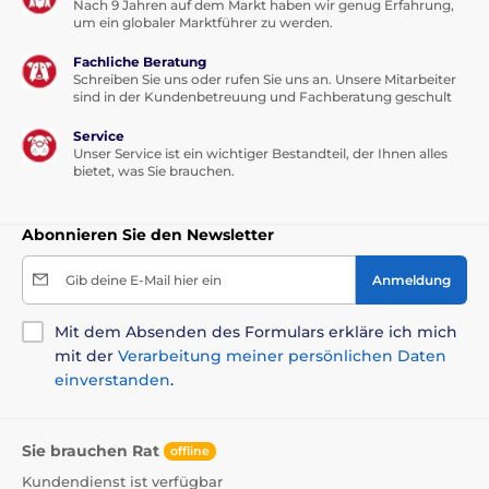
Nach 9 Jahren auf dem Markt haben wir genug Erfahrung,
um ein globaler Marktführer zu werden.
Fachliche Beratung
Schreiben Sie uns oder rufen Sie uns an. Unsere Mitarbeiter
sind in der Kundenbetreuung und Fachberatung geschult
Service
Unser Service ist ein wichtiger Bestandteil, der Ihnen alles
bietet, was Sie brauchen.
Abonnieren Sie den Newsletter
Gib deine E-Mail hier ein
Anmeldung
Mit dem Absenden des Formulars erkläre ich mich
mit der
Verarbeitung meiner persönlichen Daten
einverstanden
.
Sie brauchen Rat
offline
Kundendienst ist verfügbar