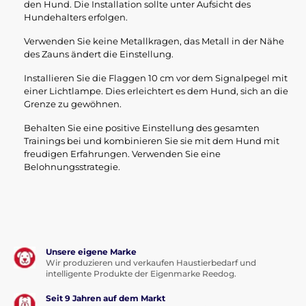
den Hund. Die Installation sollte unter Aufsicht des
Hundehalters erfolgen.
Verwenden Sie keine Metallkragen, das Metall in der Nähe
des Zauns ändert die Einstellung.
Installieren Sie die Flaggen 10 cm vor dem Signalpegel mit
einer Lichtlampe. Dies erleichtert es dem Hund, sich an die
Grenze zu gewöhnen.
Behalten Sie eine positive Einstellung des gesamten
Trainings bei und kombinieren Sie sie mit dem Hund mit
freudigen Erfahrungen. Verwenden Sie eine
Belohnungsstrategie.
Unsere eigene Marke
Wir produzieren und verkaufen Haustierbedarf und
intelligente Produkte der Eigenmarke Reedog.
Seit 9 Jahren auf dem Markt