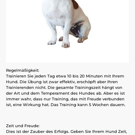
Regelmäßigkeit:
Trainieren Sie jeden Tag etwa 10 bis 20 Minuten mit Ihrem
Hund. Die Übung ist zwar effektiv, erschöpft aber Ihren
Trainierenden nicht. Die gesamte Trainingszeit hängt von
der Art und dem Temperament des Hundes ab. Aber es ist
immer wahr, dass nur Training, das mit Freude verbunden
ist, eine Wirkung hat. Das Training kann 5 Wochen dauern.
Zeit und Freude:
Dies ist der Zauber des Erfolgs. Geben Sie Ihrem Hund Zeit,