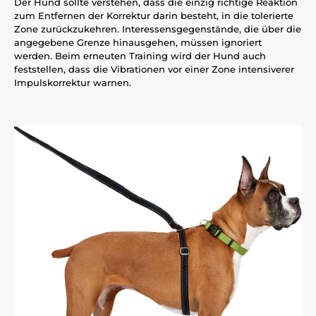
Der Hund sollte verstehen, dass die einzig richtige Reaktion
zum Entfernen der Korrektur darin besteht, in die tolerierte
Zone zurückzukehren. Interessensgegenstände, die über die
angegebene Grenze hinausgehen, müssen ignoriert
werden. Beim erneuten Training wird der Hund auch
feststellen, dass die Vibrationen vor einer Zone intensiverer
Impulskorrektur warnen.