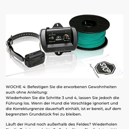
WOCHE 4: Befestigen Sie die erworbenen Gewohnheiten
auch ohne Anleitung:
Wiederholen Sie die Schritte 3 und 4, lassen Sie jedoch die
Führung los. Wenn der Hund die Vorschläge ignoriert und
die Korrekturgrenze dauerhaft einhält, ist er bereit, auf dem
begrenzten Grundstück frei zu bleiben.
Läuft der Hund noch außerhalb des Feldes? Wiederholen