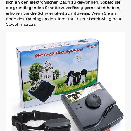
sich an den elektronischen Zaun zu gewöhnen. Sobald sie
die grundlegenden Schritte zuverlässig gemeistert haben,
erhöhen Sie die Schwierigkeit schrittweise. Wenn Sie am
Ende des Trainings rollen, lernt Ihr Friseur bereitwillig neue
Gewohnheiten.