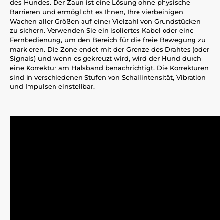
des Hundes. Der Zaun ist eine Lösung ohne physische
Barrieren und ermöglicht es Ihnen, Ihre vierbeinigen
Wachen aller Größen auf einer Vielzahl von Grundstücken
zu sichern. Verwenden Sie ein isoliertes Kabel oder eine
Fernbedienung, um den Bereich für die freie Bewegung zu
markieren. Die Zone endet mit der Grenze des Drahtes (oder
Signals) und wenn es gekreuzt wird, wird der Hund durch
eine Korrektur am Halsband benachrichtigt. Die Korrekturen
sind in verschiedenen Stufen von Schallintensität, Vibration
und Impulsen einstellbar.