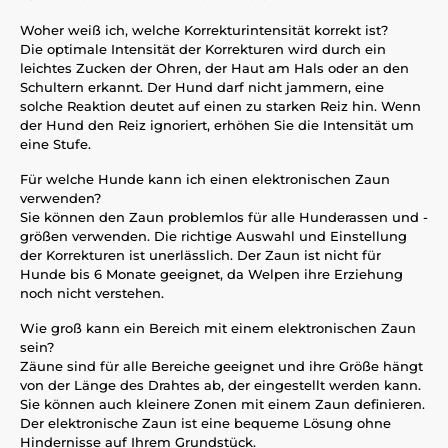
Woher weiß ich, welche Korrekturintensität korrekt ist?
Die optimale Intensität der Korrekturen wird durch ein
leichtes Zucken der Ohren, der Haut am Hals oder an den
Schultern erkannt. Der Hund darf nicht jammern, eine
solche Reaktion deutet auf einen zu starken Reiz hin. Wenn
der Hund den Reiz ignoriert, erhöhen Sie die Intensität um
eine Stufe.
Für welche Hunde kann ich einen elektronischen Zaun
verwenden?
Sie können den Zaun problemlos für alle Hunderassen und -
größen verwenden. Die richtige Auswahl und Einstellung
der Korrekturen ist unerlässlich. Der Zaun ist nicht für
Hunde bis 6 Monate geeignet, da Welpen ihre Erziehung
noch nicht verstehen.
Wie groß kann ein Bereich mit einem elektronischen Zaun
sein?
Zäune sind für alle Bereiche geeignet und ihre Größe hängt
von der Länge des Drahtes ab, der eingestellt werden kann.
Sie können auch kleinere Zonen mit einem Zaun definieren.
Der elektronische Zaun ist eine bequeme Lösung ohne
Hindernisse auf Ihrem Grundstück.