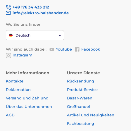
+49 176 34 433 212
info@elektro-halsbander.de
Wo Sie uns finden
Deutsch
Wir sind auch dabei:
Youtube
Facebook
Instagram
Mehr Informationen
Unsere Dienste
Kontakte
Rücksendung
Reklamation
Produkt-Service
Versand und Zahlung
Basar-Waren
Über das Unternehmen
Großhandel
AGB
Artikel und Neuigkeiten
Fachberatung