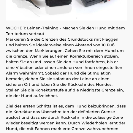
WOCHE 1: Leinen-Training - Machen Sie den Hund mit dem
Territorium vertraut
Markieren Sie die Grenzen des Grundstücks mit Flaggen
und halten Sie idealerweise einen Abstand von 10 Fuß
zwischen den Markierungen. Gehen Sie mit dem Hund um
die Grenze. Wenn Sie auf einen Korrekturbereich stoßen,
halten Sie an und lassen Sie den Hund fortfahren, bis er
eine Vibration oder einen anderen von Ihnen eingestellten
Alarm wahrnimmt. Sobald der Hund die Stimulation
bemerkt, ziehen Sie sie sofort an der Leine an einen
sicheren Ort und loben Sie die Rückkehr des Hundes.
Stellen Sie die Korrekturstufe auf die niedrigste Grenze ein,
die der Hund aufzeichnet.
Ziel des ersten Schritts ist es, dem Hund beizubringen, dass
die Korrektur das Überschreiten der definierten Grenze
auslöst und dass sie durch Rückkehr in die zulässige Zone
wieder beseitigt werden kann. Durch Wiederholen lernt der
Hund, die mit Fahnen markierte Grenze wahrzunehmen