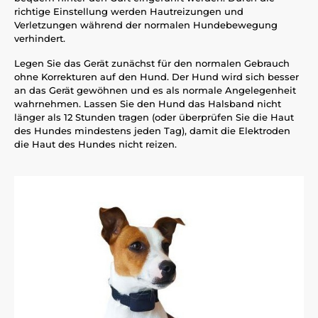
richtige Einstellung werden Hautreizungen und
Verletzungen während der normalen Hundebewegung
verhindert.
Legen Sie das Gerät zunächst für den normalen Gebrauch
ohne Korrekturen auf den Hund. Der Hund wird sich besser
an das Gerät gewöhnen und es als normale Angelegenheit
wahrnehmen. Lassen Sie den Hund das Halsband nicht
länger als 12 Stunden tragen (oder überprüfen Sie die Haut
des Hundes mindestens jeden Tag), damit die Elektroden
die Haut des Hundes nicht reizen.