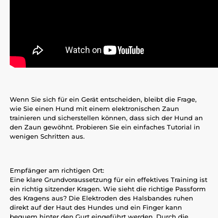
Wenn Sie sich für ein Gerät entscheiden, bleibt die Frage,
wie Sie einen Hund mit einem elektronischen Zaun
trainieren und sicherstellen können, dass sich der Hund an
den Zaun gewöhnt. Probieren Sie ein einfaches Tutorial in
wenigen Schritten aus.
Empfänger am richtigen Ort:
Eine klare Grundvoraussetzung für ein effektives Training ist
ein richtig sitzender Kragen. Wie sieht die richtige Passform
des Kragens aus? Die Elektroden des Halsbandes ruhen
direkt auf der Haut des Hundes und ein Finger kann
bequem hinter den Gurt eingeführt werden. Durch die