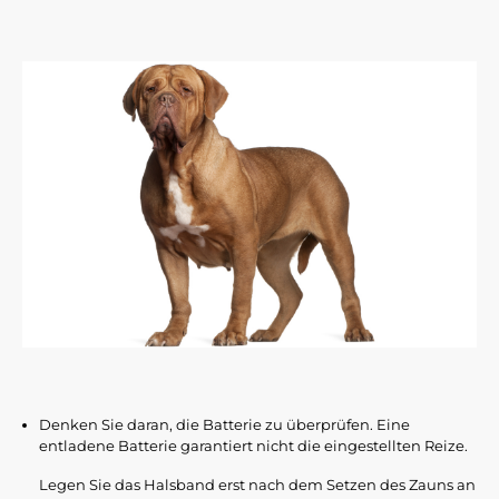
Denken Sie daran, die Batterie zu überprüfen. Eine
entladene Batterie garantiert nicht die eingestellten Reize.
Legen Sie das Halsband erst nach dem Setzen des Zauns an