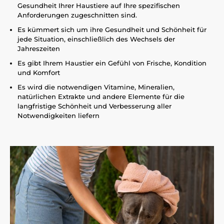
Gesundheit Ihrer Haustiere auf Ihre spezifischen
Anforderungen zugeschnitten sind.
Es kümmert sich um ihre Gesundheit und Schönheit für
jede Situation, einschließlich des Wechsels der
Jahreszeiten
Es gibt Ihrem Haustier ein Gefühl von Frische, Kondition
und Komfort
Es wird die notwendigen Vitamine, Mineralien,
natürlichen Extrakte und andere Elemente für die
langfristige Schönheit und Verbesserung aller
Notwendigkeiten liefern