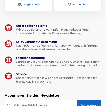
Vergleichen
Vergleichen
Unsere eigene Marke
Wir produzieren und verkaufen Haustierbedarf und
intelligente Produkte der Eigenmarke Reedog.
Seit 9 Jahren auf dem Markt
Nach 9 Jahren auf dem Markt haben wir genug Erfahrung,
um ein globaler Marktführer zu werden.
Fachliche Beratung
Schreiben Sie uns oder rufen Sie uns an. Unsere Mitarbeiter
sind in der Kundenbetreuung und Fachberatung geschult
Service
Unser Service ist ein wichtiger Bestandteil, der Ihnen alles
bietet, was Sie brauchen.
Abonnieren Sie den Newsletter
Gib deine E-Mail hier ein
Anmeldung