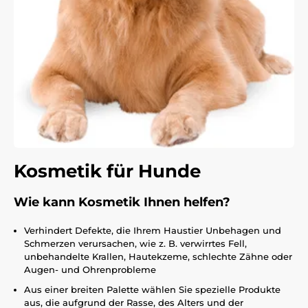
Kosmetik für Hunde
Wie kann Kosmetik Ihnen helfen?
Verhindert Defekte, die Ihrem Haustier Unbehagen und
Schmerzen verursachen, wie z. B. verwirrtes Fell,
unbehandelte Krallen, Hautekzeme, schlechte Zähne oder
Augen- und Ohrenprobleme
Aus einer breiten Palette wählen Sie spezielle Produkte
aus, die aufgrund der Rasse, des Alters und der