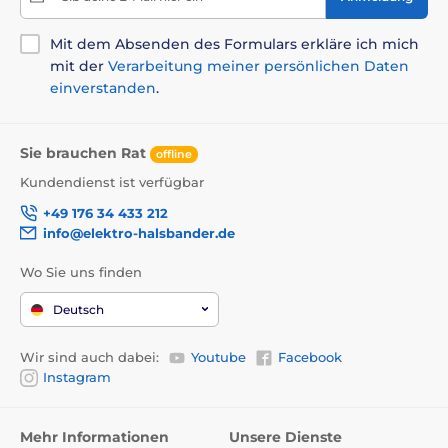
Mit dem Absenden des Formulars erkläre ich mich
mit der
Verarbeitung meiner persönlichen Daten
einverstanden
.
Sie brauchen Rat
offline
Kundendienst ist verfügbar
+49 176 34 433 212
info@elektro-halsbander.de
Wo Sie uns finden
Deutsch
Wir sind auch dabei:
Youtube
Facebook
Instagram
Mehr Informationen
Unsere Dienste