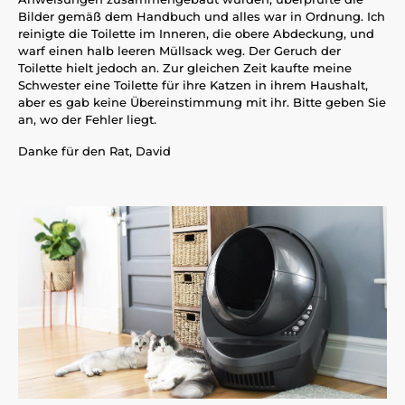
Bilder gemäß dem Handbuch und alles war in Ordnung. Ich
reinigte die Toilette im Inneren, die obere Abdeckung, und
warf einen halb leeren Müllsack weg. Der Geruch der
Toilette hielt jedoch an. Zur gleichen Zeit kaufte meine
Schwester eine Toilette für ihre Katzen in ihrem Haushalt,
aber es gab keine Übereinstimmung mit ihr. Bitte geben Sie
an, wo der Fehler liegt.
Danke für den Rat, David