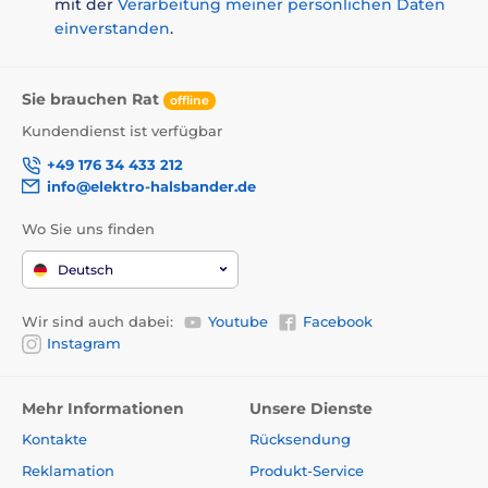
mit der
Verarbeitung meiner persönlichen Daten
einverstanden
.
Sie brauchen Rat
offline
Kundendienst ist verfügbar
+49 176 34 433 212
info@elektro-halsbander.de
Wo Sie uns finden
Deutsch
Wir sind auch dabei:
Youtube
Facebook
Instagram
Mehr Informationen
Unsere Dienste
Kontakte
Rücksendung
Reklamation
Produkt-Service