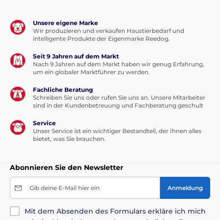
Unsere eigene Marke
Wir produzieren und verkaufen Haustierbedarf und
intelligente Produkte der Eigenmarke Reedog.
Seit 9 Jahren auf dem Markt
Nach 9 Jahren auf dem Markt haben wir genug Erfahrung,
um ein globaler Marktführer zu werden.
Fachliche Beratung
Schreiben Sie uns oder rufen Sie uns an. Unsere Mitarbeiter
sind in der Kundenbetreuung und Fachberatung geschult
Service
Unser Service ist ein wichtiger Bestandteil, der Ihnen alles
bietet, was Sie brauchen.
Abonnieren Sie den Newsletter
Gib deine E-Mail hier ein
Anmeldung
Mit dem Absenden des Formulars erkläre ich mich