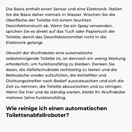
Die Basis enthält einen Sensor und eine Elektronik. Stellen
Sie die Basis daher niemals in Wasser. Wischen Sie die
Oberfläche der Toilette mit einem feuchten
Desinfektionstuch ab. Wenn Sie ein Spray verwenden,
sprühen Sie es direkt auf das Tuch oder Papiertuch der
Toilette, damit das Desinfektionsmittel nicht in die
Elektronik gelangt.
Obwohl der Wurfroboter eine automatische
selbstreinigende Toilette ist, ist dennoch ein wenig Wartung
erforderlich, um funktionsfähig zu bleiben. Denken Sie
daran, die Abfallschublade rechtzeitig zu leeren und die
Bettwäsche wieder aufzufüllen, die Kohlefilter und
Dichtungsstreifen nach Bedarf auszutauschen und sich die
Zeit zu nehmen, die Toilette abzuwischen und zu reinigen.
Wenn Sie hier und da ständig warten, bleibt Ihr Wurfroboter
mehrere Jahre funktionsfähig.
Wie reinige ich einen automatischen
Toilettenabfallroboter?