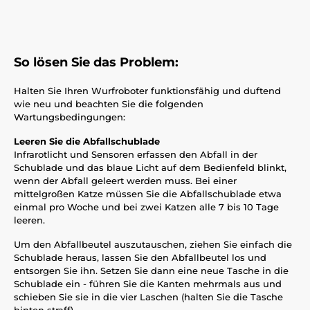
So lösen Sie das Problem:
Halten Sie Ihren Wurfroboter funktionsfähig und duftend
wie neu und beachten Sie die folgenden
Wartungsbedingungen:
Leeren Sie die Abfallschublade
Infrarotlicht und Sensoren erfassen den Abfall in der
Schublade und das blaue Licht auf dem Bedienfeld blinkt,
wenn der Abfall geleert werden muss. Bei einer
mittelgroßen Katze müssen Sie die Abfallschublade etwa
einmal pro Woche und bei zwei Katzen alle 7 bis 10 Tage
leeren.
Um den Abfallbeutel auszutauschen, ziehen Sie einfach die
Schublade heraus, lassen Sie den Abfallbeutel los und
entsorgen Sie ihn. Setzen Sie dann eine neue Tasche in die
Schublade ein - führen Sie die Kanten mehrmals aus und
schieben Sie sie in die vier Laschen (halten Sie die Tasche