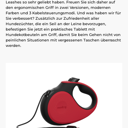
Leashes so sehr geliebt haben. Freuen Sie sich daher auf
den ergonomischen Griff in zwei Versionen, modernen
Farben und 3 Kabelsteuerungsmodi. Und was haben wir für
Sie verbessert? Zusätzlich zur Zufriedenheit aller
Hundezüchter, die ein Seil an der Leine bevorzugen,
befestigen Sie jetzt ein praktisches Tablett mit
Hundekotbeuteln am Griff, damit Sie beim Gehen nicht von
peinlichen Situationen mit vergessenen Taschen überrascht
werden.