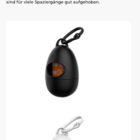
sind für viele Spaziergänge gut aufgehoben.