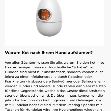
Warum Kot nach Ihrem Hund aufräumen?
Von allen Züchtern wissen Sie alle, warum Sie den Kot Ihres
Haares reinigen müssen: Unordentliche "Schätze" nach
Hunden sind nicht nur unästhetisch, sondern können auch
leicht zu einer Infektionsquelle durch Parasiten oder
Krankheiten - insbesondere Spulwürmer oder Salmonellen -
werden. Kinder und andere Hunde zahlen dann am meisten
für diese Gegenstände, weshalb das Gesetz diese Straftaten
strenger überwachen wird. Darüber hinaus kennen wir die
jährliche Tradition von Frühlingsrasen und Gehwegen, die
mit Hundekot bedeckt sind. Mit dem Reedog-Spender mit
Taschen für Hundekot wird Ihre Hygienepflege wieder ein