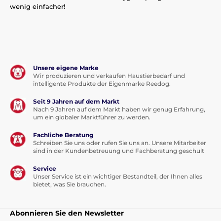
wenig einfacher!
Unsere eigene Marke
Wir produzieren und verkaufen Haustierbedarf und
intelligente Produkte der Eigenmarke Reedog.
Seit 9 Jahren auf dem Markt
Nach 9 Jahren auf dem Markt haben wir genug Erfahrung,
um ein globaler Marktführer zu werden.
Fachliche Beratung
Schreiben Sie uns oder rufen Sie uns an. Unsere Mitarbeiter
sind in der Kundenbetreuung und Fachberatung geschult
Service
Unser Service ist ein wichtiger Bestandteil, der Ihnen alles
bietet, was Sie brauchen.
Abonnieren Sie den Newsletter