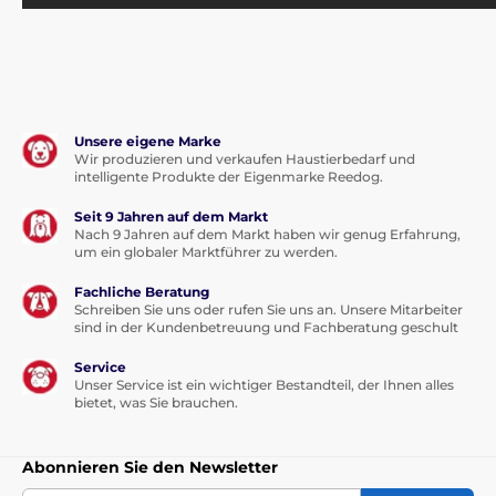
Unsere eigene Marke
Wir produzieren und verkaufen Haustierbedarf und
intelligente Produkte der Eigenmarke Reedog.
Seit 9 Jahren auf dem Markt
Nach 9 Jahren auf dem Markt haben wir genug Erfahrung,
um ein globaler Marktführer zu werden.
Fachliche Beratung
Schreiben Sie uns oder rufen Sie uns an. Unsere Mitarbeiter
sind in der Kundenbetreuung und Fachberatung geschult
Service
Unser Service ist ein wichtiger Bestandteil, der Ihnen alles
bietet, was Sie brauchen.
Abonnieren Sie den Newsletter