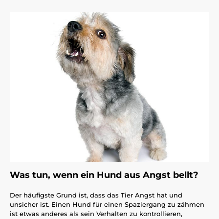
Was tun, wenn ein Hund aus Angst bellt?
Der häufigste Grund ist, dass das Tier Angst hat und
unsicher ist. Einen Hund für einen Spaziergang zu zähmen
ist etwas anderes als sein Verhalten zu kontrollieren,