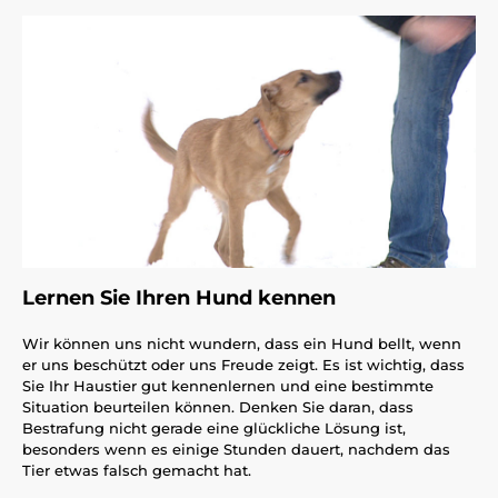
Lernen Sie Ihren Hund kennen
Wir können uns nicht wundern, dass ein Hund bellt, wenn
er uns beschützt oder uns Freude zeigt. Es ist wichtig, dass
Sie Ihr Haustier gut kennenlernen und eine bestimmte
Situation beurteilen können. Denken Sie daran, dass
Bestrafung nicht gerade eine glückliche Lösung ist,
besonders wenn es einige Stunden dauert, nachdem das
Tier etwas falsch gemacht hat.