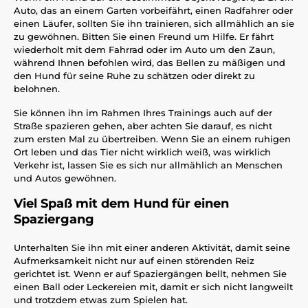
Auto, das an einem Garten vorbeifährt, einen Radfahrer oder
einen Läufer, sollten Sie ihn trainieren, sich allmählich an sie
zu gewöhnen. Bitten Sie einen Freund um Hilfe. Er fährt
wiederholt mit dem Fahrrad oder im Auto um den Zaun,
während Ihnen befohlen wird, das Bellen zu mäßigen und
den Hund für seine Ruhe zu schätzen oder direkt zu
belohnen.
Sie können ihn im Rahmen Ihres Trainings auch auf der
Straße spazieren gehen, aber achten Sie darauf, es nicht
zum ersten Mal zu übertreiben. Wenn Sie an einem ruhigen
Ort leben und das Tier nicht wirklich weiß, was wirklich
Verkehr ist, lassen Sie es sich nur allmählich an Menschen
und Autos gewöhnen.
Viel Spaß mit dem Hund für einen
Spaziergang
Unterhalten Sie ihn mit einer anderen Aktivität, damit seine
Aufmerksamkeit nicht nur auf einen störenden Reiz
gerichtet ist. Wenn er auf Spaziergängen bellt, nehmen Sie
einen Ball oder Leckereien mit, damit er sich nicht langweilt
und trotzdem etwas zum Spielen hat.