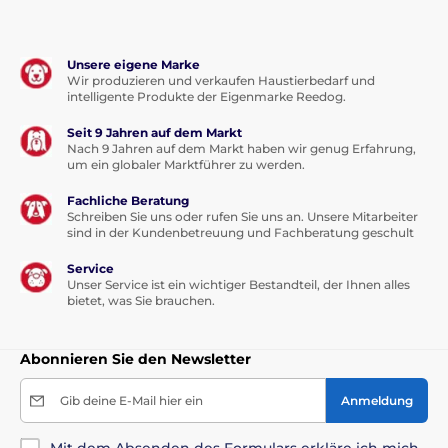
Unsere eigene Marke
Wir produzieren und verkaufen Haustierbedarf und
intelligente Produkte der Eigenmarke Reedog.
Seit 9 Jahren auf dem Markt
Nach 9 Jahren auf dem Markt haben wir genug Erfahrung,
um ein globaler Marktführer zu werden.
Fachliche Beratung
Schreiben Sie uns oder rufen Sie uns an. Unsere Mitarbeiter
sind in der Kundenbetreuung und Fachberatung geschult
Service
Unser Service ist ein wichtiger Bestandteil, der Ihnen alles
bietet, was Sie brauchen.
Abonnieren Sie den Newsletter
Gib deine E-Mail hier ein
Anmeldung