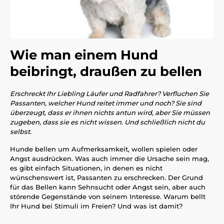
Wie man einem Hund
beibringt, draußen zu bellen
Erschreckt Ihr Liebling Läufer und Radfahrer? Verfluchen Sie
Passanten, welcher Hund reitet immer und noch? Sie sind
überzeugt, dass er ihnen nichts antun wird, aber Sie müssen
zugeben, dass sie es nicht wissen. Und schließlich nicht du
selbst.
Hunde bellen um Aufmerksamkeit, wollen spielen oder
Angst ausdrücken. Was auch immer die Ursache sein mag,
es gibt einfach Situationen, in denen es nicht
wünschenswert ist, Passanten zu erschrecken. Der Grund
für das Bellen kann Sehnsucht oder Angst sein, aber auch
störende Gegenstände von seinem Interesse. Warum bellt
Ihr Hund bei Stimuli im Freien? Und was ist damit?