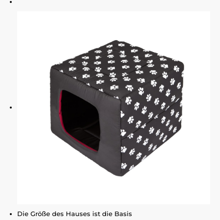
Die Größe des Hauses ist die Basis