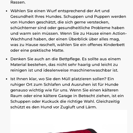
Rassen.
Wählen Sie einen Wurf entsprechend der Art und
Gesundheit Ihres Hundes. Schuppen und Puppen werden
von Hunden geschätzt, die sich gerne verstecken,
schüchterner sind oder gesundheitliche Probleme haben
und warm sein müssen. Wenn Sie zu Hause einen Action-
Wachhund haben, der einen Überblick über alles mag,
was zu Hause raschelt, wählen Sie ein offenes Kinderbett
oder eine praktische Matte.
Denken Sie auch an die Bettpflege. Es sollte aus einem
Material bestehen, das nicht sehr haarig und leicht zu
reinigen ist und idealerweise maschinenwaschbar ist.
Ist Ihnen klar, wo Sie den Müll platzieren sollen? Ein
ruhiger Ort zum Schlafen und Ausruhen ist für Hunde
genauso wichtig wie für uns. Wenn Sie einen kälteren
Raum oder eine kältere Garage in Betracht ziehen, ist ein
Schuppen oder Kuckuck die richtige Wahl. Gleichzeitig
schützt es den Hund vor Zugluft und Lärm.