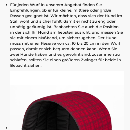
Für jeden Wurf in unserem Angebot finden Sie
Empfehlungen, ob er für kleine, mittlere oder große
Rassen geeignet ist. Wir möchten, dass sich der Hund im
Stall wohl und sicher fühlt, damit er nicht zu eng oder
unnötig geräumig ist. Beobachten Sie auch die Position,
in der sich Ihr Hund am liebsten ausruht, und messen Sie
sie mit einem Maßband, um sicherzugehen. Der Hund
muss mit einer Reserve von ca. 10 bis 20 cm in den Wurf
passen, damit er sich bequem dehnen kann. Wenn Sie
zwei Hunde haben und es gewohnt sind, zusammen zu
schlafen, sollten Sie einen größeren Zwinger für beide in
Betracht ziehen.