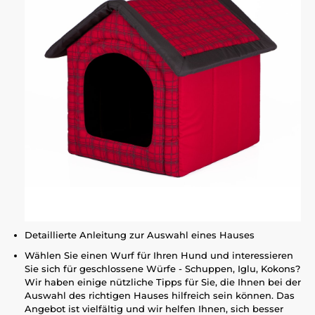
Detaillierte Anleitung zur Auswahl eines Hauses
Wählen Sie einen Wurf für Ihren Hund und interessieren
Sie sich für geschlossene Würfe - Schuppen, Iglu, Kokons?
Wir haben einige nützliche Tipps für Sie, die Ihnen bei der
Auswahl des richtigen Hauses hilfreich sein können. Das
Angebot ist vielfältig und wir helfen Ihnen, sich besser