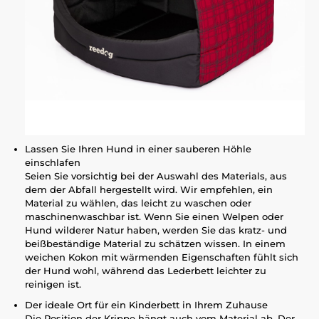
Lassen Sie Ihren Hund in einer sauberen Höhle
einschlafen
Seien Sie vorsichtig bei der Auswahl des Materials, aus
dem der Abfall hergestellt wird. Wir empfehlen, ein
Material zu wählen, das leicht zu waschen oder
maschinenwaschbar ist. Wenn Sie einen Welpen oder
Hund wilderer Natur haben, werden Sie das kratz- und
beißbeständige Material zu schätzen wissen. In einem
weichen Kokon mit wärmenden Eigenschaften fühlt sich
der Hund wohl, während das Lederbett leichter zu
reinigen ist.
Der ideale Ort für ein Kinderbett in Ihrem Zuhause
Die Position der Krippe hängt auch vom Material ab. Der