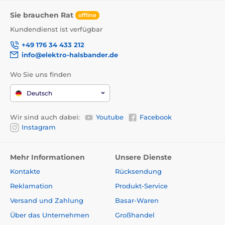
Sie brauchen Rat
offline
Kundendienst ist verfügbar
+49 176 34 433 212
info@elektro-halsbander.de
Wo Sie uns finden
Deutsch
Wir sind auch dabei:
Youtube
Facebook
Instagram
Mehr Informationen
Unsere Dienste
Kontakte
Rücksendung
Reklamation
Produkt-Service
Versand und Zahlung
Basar-Waren
Über das Unternehmen
Großhandel