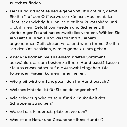
zurechtzufinden.
Der Hund braucht seinen eigenen Wurf nicht nur, damit
Sie ihn "auf den Ort" verweisen können. Aus mentaler
Sicht ist es wichtig für ihn, es gibt ihm Privatsphäre und
gibt ihm ein Gefühl von Frieden und Sicherheit. Ihr
vierbeiniger Freund hat es zweifellos verdient. Wählen Sie
ein Bett für Ihren Hund, das für ihn zu einem
angenehmen Zufluchtsort wird, und wann immer Sie ihn
"an den Ort" schicken, wird er gerne zu ihm gehen.
Aber wie können Sie aus einem breiten Sortiment
auswählen, das am besten zu Ihrem Hund passt? Lassen
Sie uns etwas näher auf die Auswahl eingehen. Die
folgenden Fragen können Ihnen helfen:
Wie groß wird ein Schuppen, den Ihr Hund braucht?
Welches Material ist für Sie beide angenehm?
Wie schwierig wird es sein, für die Sauberkeit des
Schuppens zu sorgen?
Wo soll das Kinderbett platziert werden?
Was ist die Natur und Gesundheit Ihres Hundes?