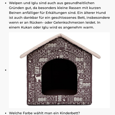
Welpen und Iglu sind auch aus gesundheitlichen
Gründen gut, da besonders kleine Rassen mit kurzen
Beinen anfälliger für Erkältungen sind. Ein älterer Hund
ist auch dankbar für ein geschlossenes Bett, insbesondere
wenn er an Rücken- oder Gelenkschmerzen leidet. In
einem Kukan oder Iglu wird es angenehm warm.
Welche Farbe wählt man ein Kinderbett?