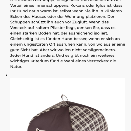
Vorteil eines Innenschuppens, Kokons oder Iglus ist, dass
Ihr Hund darin warm ist, selbst wenn Sie ihn in kühleren
Ecken des Hauses oder der Wohnung platzieren. Der
Schuppen schützt ihn auch vor Zugluft. Wenn das
Versteck auf kaltem Pflaster liegt, denken Sie, dass es
einen starken Boden hat, der ausreichend isoliert.
Gleichzeitig ist es für den Hund besser, wenn er sich an
einem ungestörten Ort ausruhen kann, von wo aus er eine
gute Sicht hat. Aber wir wollen nicht verallgemeinern.
Jeder Hund ist anders. Und es gibt noch ein weiteres
wichtiges Kriterium für die Wahl eines Versteckes: die
Natur.