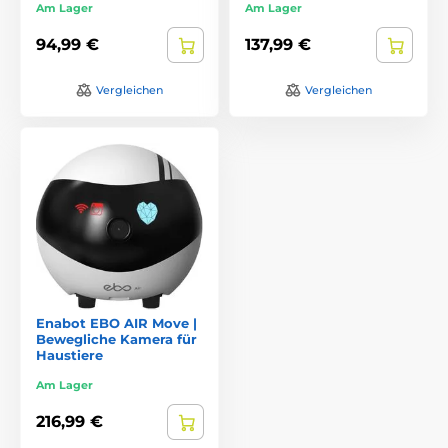
Am Lager
Am Lager
94,99 €
137,99 €
Vergleichen
Vergleichen
Enabot EBO AIR Move |
Bewegliche Kamera für
Haustiere
Am Lager
216,99 €