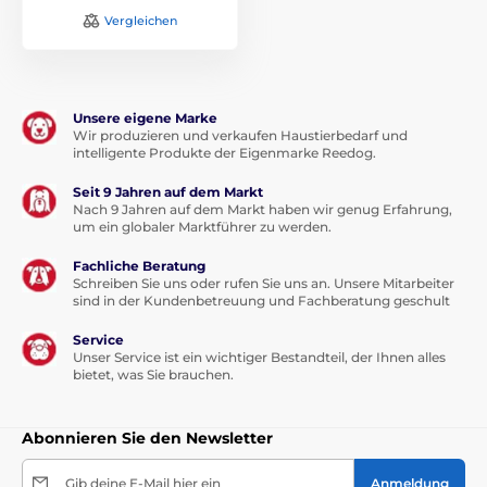
Vergleichen
Unsere eigene Marke
Wir produzieren und verkaufen Haustierbedarf und
intelligente Produkte der Eigenmarke Reedog.
Seit 9 Jahren auf dem Markt
Nach 9 Jahren auf dem Markt haben wir genug Erfahrung,
um ein globaler Marktführer zu werden.
Fachliche Beratung
Schreiben Sie uns oder rufen Sie uns an. Unsere Mitarbeiter
sind in der Kundenbetreuung und Fachberatung geschult
Service
Unser Service ist ein wichtiger Bestandteil, der Ihnen alles
bietet, was Sie brauchen.
Abonnieren Sie den Newsletter
Gib deine E-Mail hier ein
Anmeldung