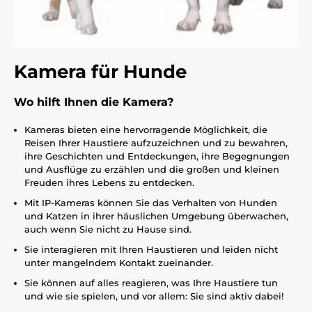
Kamera für Hunde
Wo hilft Ihnen die Kamera?
Kameras bieten eine hervorragende Möglichkeit, die
Reisen Ihrer Haustiere aufzuzeichnen und zu bewahren,
ihre Geschichten und Entdeckungen, ihre Begegnungen
und Ausflüge zu erzählen und die großen und kleinen
Freuden ihres Lebens zu entdecken.
Mit IP-Kameras können Sie das Verhalten von Hunden
und Katzen in ihrer häuslichen Umgebung überwachen,
auch wenn Sie nicht zu Hause sind.
Sie interagieren mit Ihren Haustieren und leiden nicht
unter mangelndem Kontakt zueinander.
Sie können auf alles reagieren, was Ihre Haustiere tun
und wie sie spielen, und vor allem: Sie sind aktiv dabei!