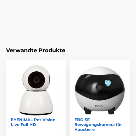
Verwandte Produkte
EYENIMAL Pet Vision
EBO SE
Live Full HD
Bewegungskamera für
Haustiere