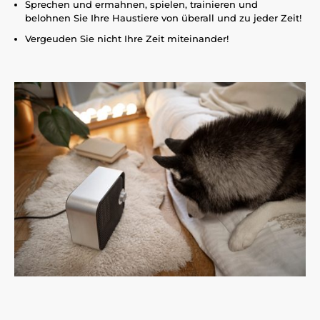
Sprechen und ermahnen, spielen, trainieren und
belohnen Sie Ihre Haustiere von überall und zu jeder Zeit!
Vergeuden Sie nicht Ihre Zeit miteinander!