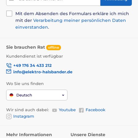
Mit dem Absenden des Formulars erkläre ich mich
mit der
Verarbeitung meiner persönlichen Daten
einverstanden
.
Sie brauchen Rat
offline
Kundendienst ist verfügbar
+49 176 34 433 212
info@elektro-halsbander.de
Wo Sie uns finden
Deutsch
Wir sind auch dabei:
Youtube
Facebook
Instagram
Mehr Informationen
Unsere Dienste