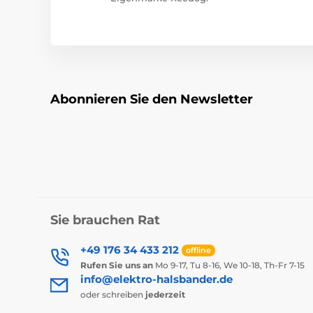
Abonnieren Sie den Newsletter
Sie brauchen Rat
+49 176 34 433 212
offline
Rufen Sie uns an
Mo 9-17, Tu 8-16, We 10-18, Th-Fr 7-15
info@elektro-halsbander.de
oder schreiben
jederzeit