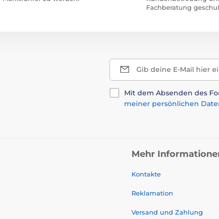
Fachberatung geschul
Gib deine E-Mail hier e
Mit dem Absenden des For
meiner persönlichen Date
Mehr Informatione
Kontakte
Reklamation
Versand und Zahlung