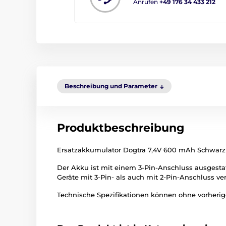
Anrufen
+49 176 34 433 212
Beschreibung und Parameter
Produktbeschreibung
Ersatzakkumulator Dogtra 7,4V 600 mAh Schwarz f
Der Akku ist mit einem 3-Pin-Anschluss ausgesta
Geräte mit 3-Pin- als auch mit 2-Pin-Anschluss 
Technische Spezifikationen können ohne vorherige