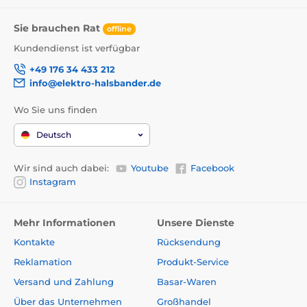
Sie brauchen Rat
offline
Kundendienst ist verfügbar
+49 176 34 433 212
info@elektro-halsbander.de
Wo Sie uns finden
Deutsch
Wir sind auch dabei:
Youtube
Facebook
Instagram
Mehr Informationen
Unsere Dienste
Kontakte
Rücksendung
Reklamation
Produkt-Service
Versand und Zahlung
Basar-Waren
Über das Unternehmen
Großhandel