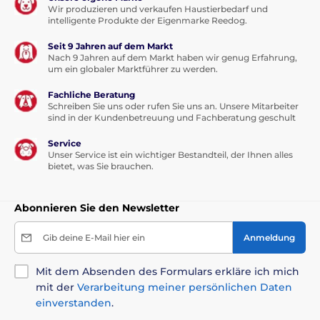
Wir produzieren und verkaufen Haustierbedarf und
intelligente Produkte der Eigenmarke Reedog.
Seit 9 Jahren auf dem Markt
Nach 9 Jahren auf dem Markt haben wir genug Erfahrung,
um ein globaler Marktführer zu werden.
Fachliche Beratung
Schreiben Sie uns oder rufen Sie uns an. Unsere Mitarbeiter
sind in der Kundenbetreuung und Fachberatung geschult
Service
Unser Service ist ein wichtiger Bestandteil, der Ihnen alles
bietet, was Sie brauchen.
Abonnieren Sie den Newsletter
Gib deine E-Mail hier ein
Anmeldung
Mit dem Absenden des Formulars erkläre ich mich
mit der
Verarbeitung meiner persönlichen Daten
einverstanden
.