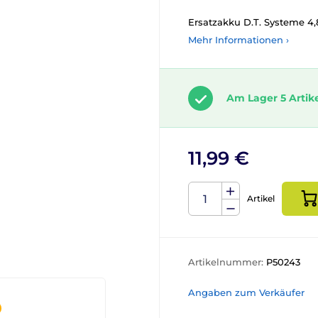
Ersatzakku D.T. Systeme 4,
Mehr Informationen ›
Am Lager 5 Artik
11,99 €
Artikel
Artikelnummer:
P50243
Angaben zum Verkäufer