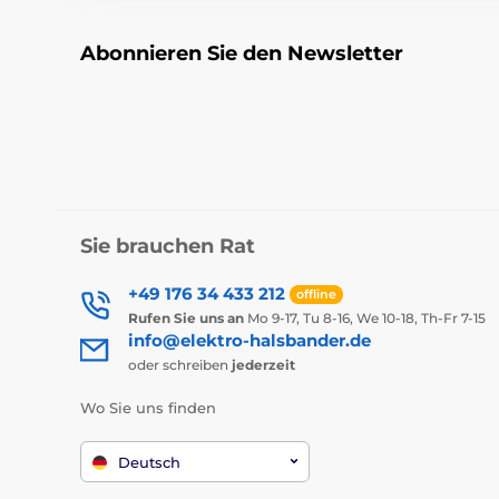
Abonnieren Sie den Newsletter
Sie brauchen Rat
+49 176 34 433 212
offline
Rufen Sie uns an
Mo 9-17, Tu 8-16, We 10-18, Th-Fr 7-15
info@elektro-halsbander.de
oder schreiben
jederzeit
Wo Sie uns finden
Deutsch