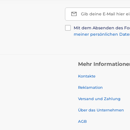
Gib deine E-Mail hier e
Mit dem Absenden des For
meiner persönlichen Date
Mehr Informatione
Kontakte
Reklamation
Versand und Zahlung
Über das Unternehmen
AGB