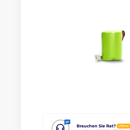
Brauchen Sie Rat?
offline