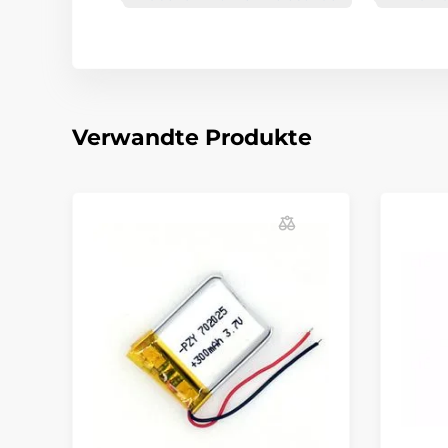
Verwandte Produkte