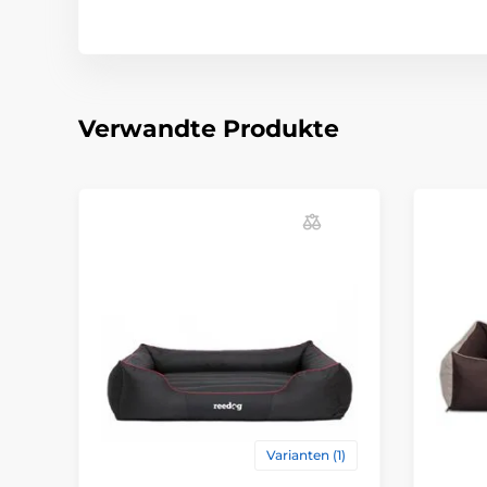
Verwandte Produkte
Varianten (1)