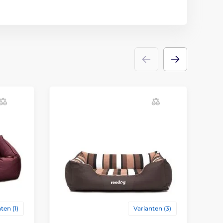
ten (1)
Varianten (3)