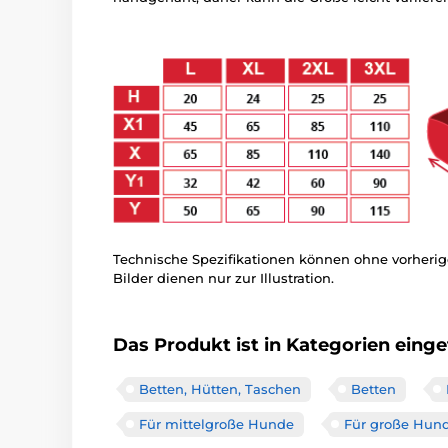
Technische Spezifikationen können ohne vorher
Bilder dienen nur zur Illustration.
Das Produkt ist in Kategorien einget
Betten, Hütten, Taschen
Betten
Für mittelgroße Hunde
Für große Hun