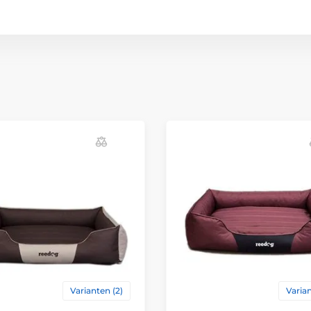
Varianten (2)
Varian