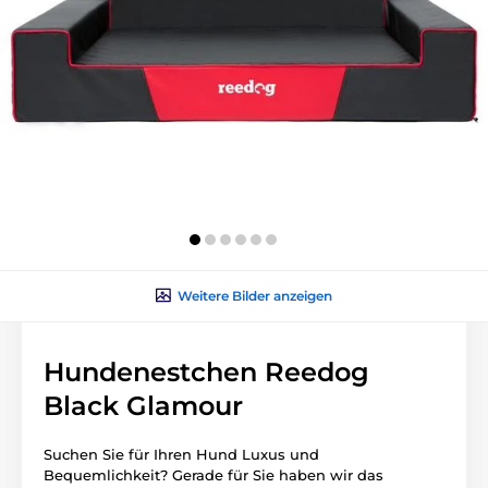
Weitere Bilder anzeigen
Hundenestchen Reedog
Black Glamour
Suchen Sie für Ihren Hund Luxus und
Bequemlichkeit? Gerade für Sie haben wir das