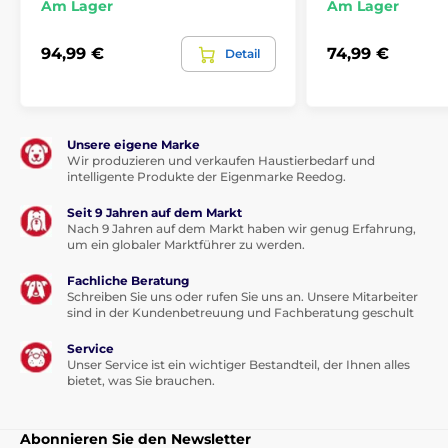
Am Lager
Am Lager
Für mittelgroße Hunde
Für große Hunde
94,99 €
74,99 €
Detail
Unsere eigene Marke
Wir produzieren und verkaufen Haustierbedarf und
intelligente Produkte der Eigenmarke Reedog.
Seit 9 Jahren auf dem Markt
Nach 9 Jahren auf dem Markt haben wir genug Erfahrung,
um ein globaler Marktführer zu werden.
Fachliche Beratung
Schreiben Sie uns oder rufen Sie uns an. Unsere Mitarbeiter
sind in der Kundenbetreuung und Fachberatung geschult
Service
Unser Service ist ein wichtiger Bestandteil, der Ihnen alles
bietet, was Sie brauchen.
Abonnieren Sie den Newsletter