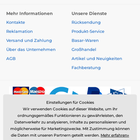
Mehr Informationen
Unsere Dienste
Kontakte
Rücksendung
Reklamation
Produkt-Service
Versand und Zahlung
Basar-Waren
Über das Unternehmen
Großhandel
AGB
Artikel und Neuigkeiten
Fachberatung
Einstellungen für Cookies
Wir verwenden Cookies auf dieser Website, um ihr
ordnungsgemäßes Funktionieren zu gewährleisten, den
Datenverkehr zu analysieren, Inhalte zu personalisieren und
möglicherweise für Marketingzwecke. Mit Zustimmung können
die Daten mit unseren Partnern geteilt werden.
Mehr erfahren»