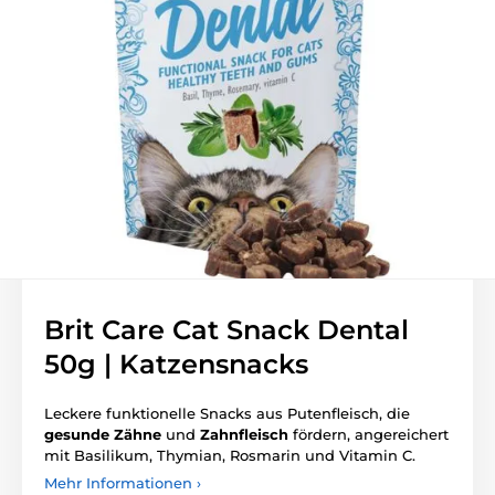
Brit Care Cat Snack Dental
50g | Katzensnacks
Leckere funktionelle Snacks aus Putenfleisch, die
gesunde Zähne
und
Zahnfleisch
fördern, angereichert
mit Basilikum, Thymian, Rosmarin und Vitamin C.
Mehr Informationen ›