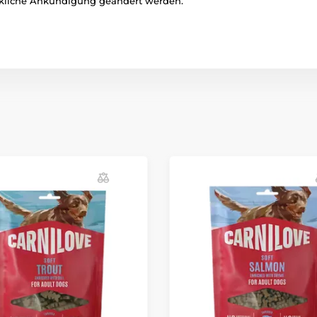
ckliche Ankündigung geändert werden.