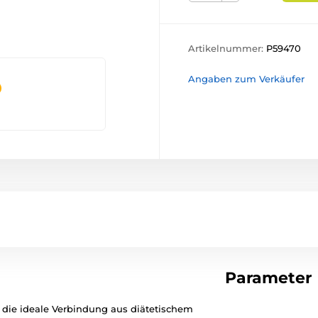
Artikelnummer:
P59470
Angaben zum Verkäufer
Parameter
 die ideale Verbindung aus diätetischem