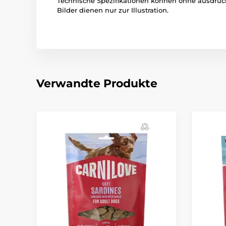
Technische Spezifikationen können ohne ausdrü
Bilder dienen nur zur Illustration.
Verwandte Produkte