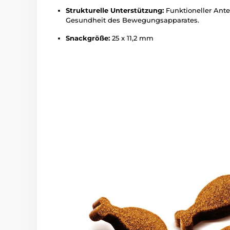
Strukturelle Unterstützung:
Funktioneller Antei
Gesundheit des Bewegungsapparates.
Snackgröße:
25 x 11,2 mm