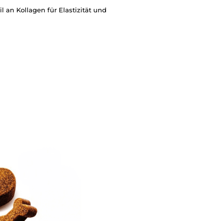
l an Kollagen für Elastizität und