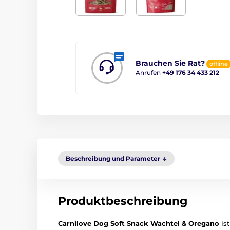
Brauchen Sie Rat?
offline
Anrufen
+49 176 34 433 212
Beschreibung und Parameter
Produktbeschreibung
Carnilove Dog Soft Snack Wachtel & Oregano
ist