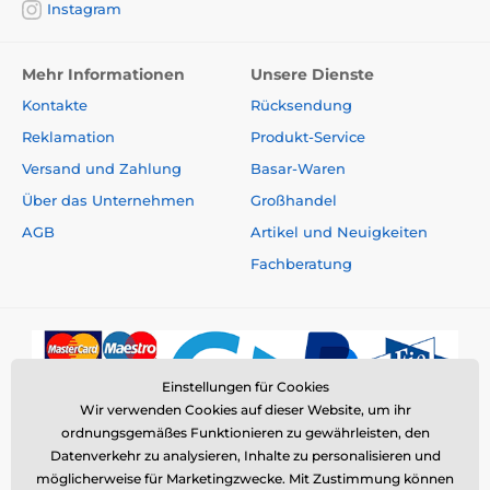
Instagram
Mehr Informationen
Unsere Dienste
Kontakte
Rücksendung
Reklamation
Produkt-Service
Versand und Zahlung
Basar-Waren
Über das Unternehmen
Großhandel
AGB
Artikel und Neuigkeiten
Fachberatung
Einstellungen für Cookies
Wir verwenden Cookies auf dieser Website, um ihr
ordnungsgemäßes Funktionieren zu gewährleisten, den
Datenverkehr zu analysieren, Inhalte zu personalisieren und
möglicherweise für Marketingzwecke. Mit Zustimmung können