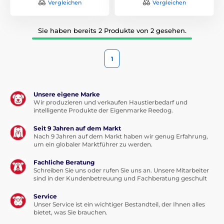
Vergleichen
Vergleichen
Sie haben bereits 2 Produkte von 2 gesehen.
1
Unsere eigene Marke
Wir produzieren und verkaufen Haustierbedarf und
intelligente Produkte der Eigenmarke Reedog.
Seit 9 Jahren auf dem Markt
Nach 9 Jahren auf dem Markt haben wir genug Erfahrung,
um ein globaler Marktführer zu werden.
Fachliche Beratung
Schreiben Sie uns oder rufen Sie uns an. Unsere Mitarbeiter
sind in der Kundenbetreuung und Fachberatung geschult
Service
Unser Service ist ein wichtiger Bestandteil, der Ihnen alles
bietet, was Sie brauchen.