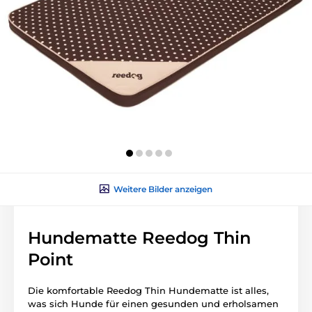
Weitere Bilder anzeigen
Hundematte Reedog Thin
Point
Die komfortable Reedog Thin Hundematte ist alles,
was sich Hunde für einen gesunden und erholsamen