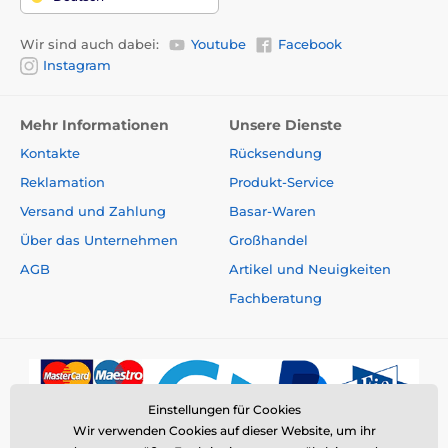
Wir sind auch dabei:
Youtube
Facebook
Instagram
Mehr Informationen
Unsere Dienste
Kontakte
Rücksendung
Reklamation
Produkt-Service
Versand und Zahlung
Basar-Waren
Über das Unternehmen
Großhandel
AGB
Artikel und Neuigkeiten
Fachberatung
Einstellungen für Cookies
Wir verwenden Cookies auf dieser Website, um ihr