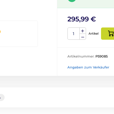
295,99 €
Artikel
Artikelnummer:
P59085
Angaben zum Verkäufer