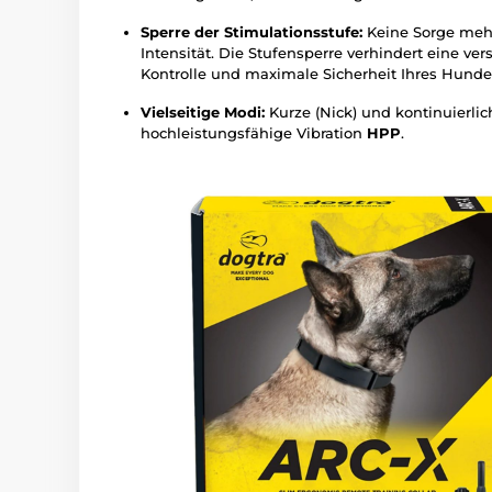
Sperre der Stimulationsstufe:
Keine Sorge mehr
Intensität. Die Stufensperre verhindert eine ver
Kontrolle und maximale Sicherheit Ihres Hunde
Vielseitige Modi:
Kurze (Nick) und kontinuierlic
hochleistungsfähige Vibration
HPP
.