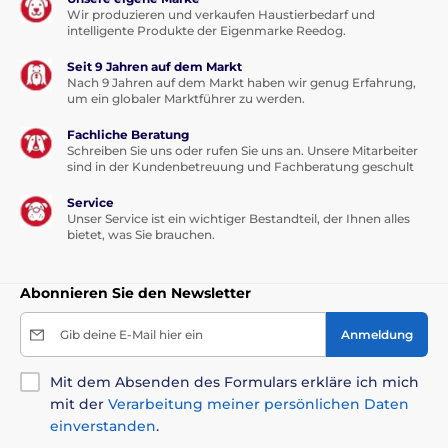
Wir produzieren und verkaufen Haustierbedarf und
intelligente Produkte der Eigenmarke Reedog.
Seit 9 Jahren auf dem Markt
Nach 9 Jahren auf dem Markt haben wir genug Erfahrung,
um ein globaler Marktführer zu werden.
Fachliche Beratung
Schreiben Sie uns oder rufen Sie uns an. Unsere Mitarbeiter
sind in der Kundenbetreuung und Fachberatung geschult
Service
Unser Service ist ein wichtiger Bestandteil, der Ihnen alles
bietet, was Sie brauchen.
Abonnieren Sie den Newsletter
Gib deine E-Mail hier ein
Anmeldung
Mit dem Absenden des Formulars erkläre ich mich
mit der
Verarbeitung meiner persönlichen Daten
einverstanden
.