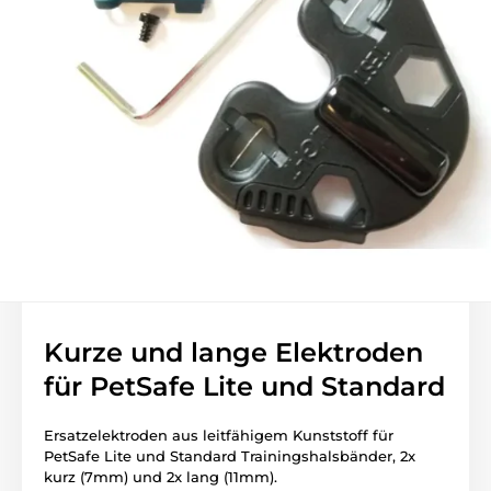
Kurze und lange Elektroden
für PetSafe Lite und Standard
Ersatzelektroden aus leitfähigem Kunststoff für
PetSafe Lite und Standard Trainingshalsbänder, 2x
kurz (7mm) und 2x lang (11mm).