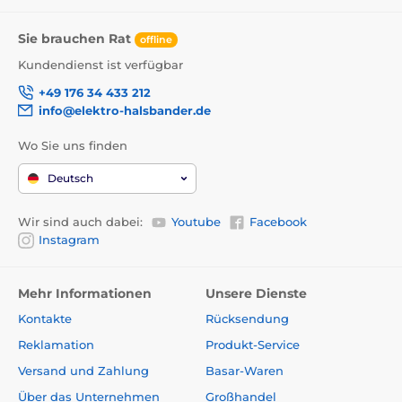
Sie brauchen Rat
offline
Kundendienst ist verfügbar
+49 176 34 433 212
info@elektro-halsbander.de
Wo Sie uns finden
Deutsch
Wir sind auch dabei:
Youtube
Facebook
Instagram
Mehr Informationen
Unsere Dienste
Kontakte
Rücksendung
Reklamation
Produkt-Service
Versand und Zahlung
Basar-Waren
Über das Unternehmen
Großhandel