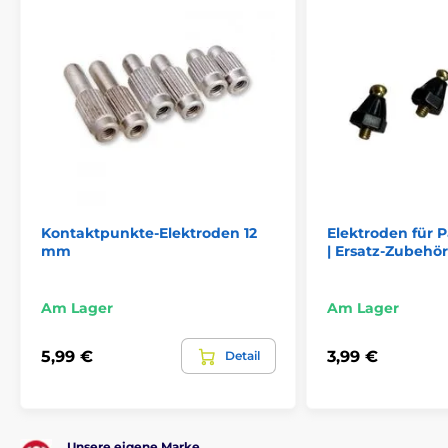
Kontaktpunkte-Elektroden 12
Elektroden für 
mm
| Ersatz-Zubehör
Am Lager
Am Lager
5,99 €
3,99 €
Detail
Unsere eigene Marke