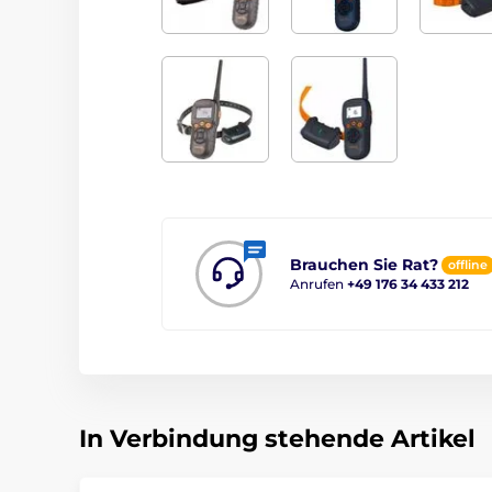
Brauchen Sie Rat?
offline
Anrufen
+49 176 34 433 212
In Verbindung stehende Artikel