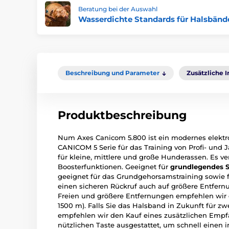
Beratung bei der Auswahl
Wasserdichte Standards für Halsbänd
Beschreibung und Parameter
Zusätzliche 
Produktbeschreibung
Num Axes Canicom 5.800 ist ein modernes elektr
CANICOM 5 Serie für das Training von Profi- und
für kleine, mittlere und große Hunderassen. Es ver
Boosterfunktionen. Geeignet für
grundlegendes S
geeignet für das Grundgehorsamstraining sowie 
einen sicheren Rückruf auch auf größere Entfernu
Freien und größere Entfernungen empfehlen wir
1500 m). Falls Sie das Halsband in Zukunft für 
empfehlen wir den Kauf eines zusätzlichen Empfän
nützlichen Taste ausgestattet, um schnell einen 