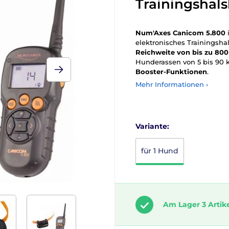
Trainingshal
Num'Axes Canicom 5.800
elektronisches Trainingsh
Reichweite von bis zu 80
Hunderassen von 5 bis 90 
Booster-Funktionen
.
Mehr Informationen ›
Variante:
für 1 Hund
Am Lager 3 Artik