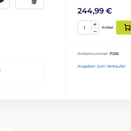
244,99 €
Artikel
Artikelnummer:
P256
Angaben zum Verkäufer