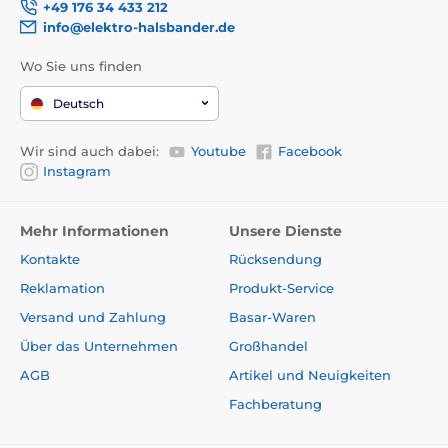
+49 176 34 433 212
info@elektro-halsbander.de
Wo Sie uns finden
Deutsch
Wir sind auch dabei:
Youtube
Facebook
Instagram
Mehr Informationen
Unsere Dienste
Kontakte
Rücksendung
Reklamation
Produkt-Service
Versand und Zahlung
Basar-Waren
Über das Unternehmen
Großhandel
AGB
Artikel und Neuigkeiten
Fachberatung