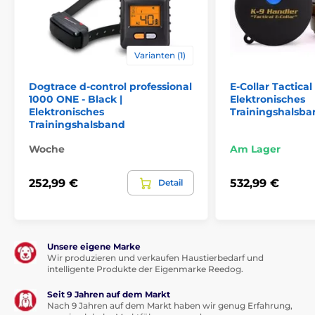
Varianten (1)
Dogtrace d‑control professional
E-Collar Tactical
1000 ONE - Black |
Elektronisches
Elektronisches
Trainingshalsba
Trainingshalsband
Woche
Am Lager
252,99 €
532,99 €
Detail
Unsere eigene Marke
Wir produzieren und verkaufen Haustierbedarf und
intelligente Produkte der Eigenmarke Reedog.
Seit 9 Jahren auf dem Markt
Nach 9 Jahren auf dem Markt haben wir genug Erfahrung,