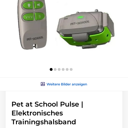
Weitere Bilder anzeigen
Pet at School Pulse |
Elektronisches
Trainingshalsband