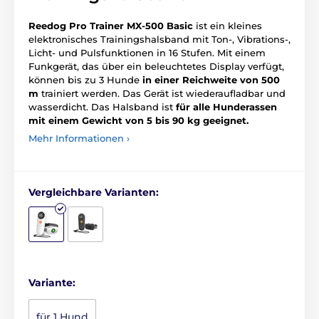
Reedog Pro Trainer MX-500 Basic
ist ein kleines
elektronisches Trainingshalsband mit Ton-, Vibrations-,
Licht- und Pulsfunktionen in 16 Stufen. Mit einem
Funkgerät, das über ein beleuchtetes Display verfügt,
können bis zu 3 Hunde
in einer Reichweite von 500
m
trainiert werden. Das Gerät ist wiederaufladbar und
wasserdicht. Das Halsband ist
für alle Hunderassen
mit einem Gewicht von 5 bis 90 kg geeignet.
Mehr Informationen ›
Vergleichbare Varianten:
Variante:
für 1 Hund