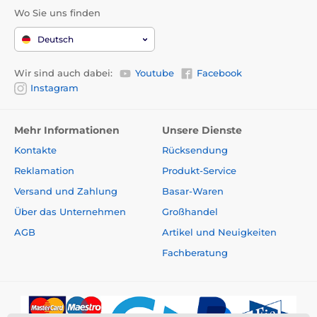
Wo Sie uns finden
Deutsch
Wir sind auch dabei:
Youtube
Facebook
Instagram
Mehr Informationen
Unsere Dienste
Kontakte
Rücksendung
Reklamation
Produkt-Service
Versand und Zahlung
Basar-Waren
Über das Unternehmen
Großhandel
AGB
Artikel und Neuigkeiten
Fachberatung