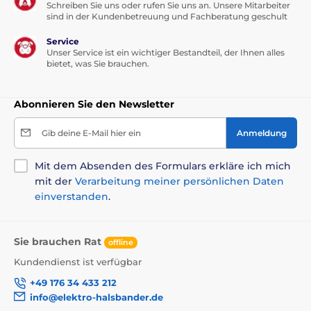
Schreiben Sie uns oder rufen Sie uns an. Unsere Mitarbeiter
sind in der Kundenbetreuung und Fachberatung geschult
Service
Unser Service ist ein wichtiger Bestandteil, der Ihnen alles
bietet, was Sie brauchen.
Abonnieren Sie den Newsletter
Gib deine E-Mail hier ein
Anmeldung
Mit dem Absenden des Formulars erkläre ich mich
mit der
Verarbeitung meiner persönlichen Daten
einverstanden
.
Sie brauchen Rat
offline
Kundendienst ist verfügbar
+49 176 34 433 212
info@elektro-halsbander.de