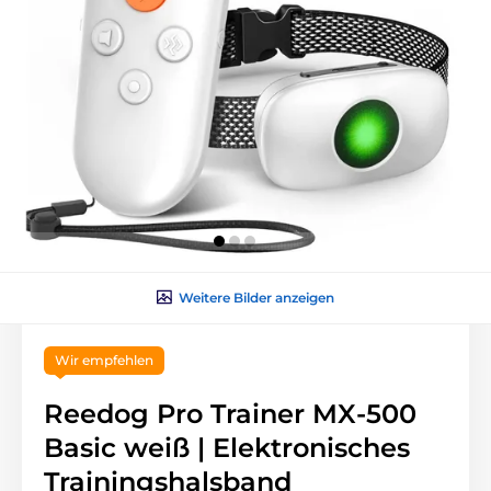
Weitere Bilder anzeigen
Wir empfehlen
Reedog Pro Trainer MX-500
Basic weiß | Elektronisches
Trainingshalsband