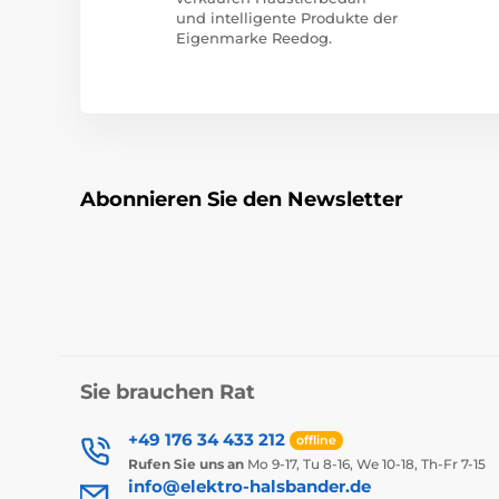
und intelligente Produkte der
Eigenmarke Reedog.
Abonnieren Sie den Newsletter
Sie brauchen Rat
+49 176 34 433 212
offline
Rufen Sie uns an
Mo 9-17, Tu 8-16, We 10-18, Th-Fr 7-15
info@elektro-halsbander.de