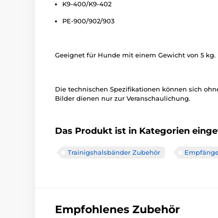
K9-400/K9-402
PE-900/902/903
Geeignet für Hunde mit einem Gewicht von 5 kg.
Die technischen Spezifikationen können sich oh
Bilder dienen nur zur Veranschaulichung.
Das Produkt ist in Kategorien einget
Trainigshalsbänder Zubehör
Empfänge
Empfohlenes Zubehör