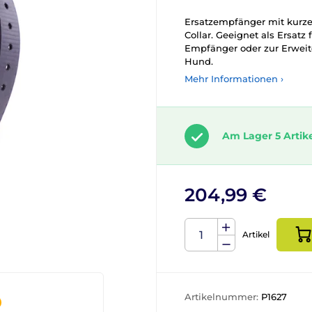
Ersatzempfänger mit kurze
Collar. Geeignet als Ersatz
Empfänger oder zur Erweit
Hund.
Mehr Informationen ›
Am Lager 5 Artik
204,99 €
Artikel
Artikelnummer:
P1627