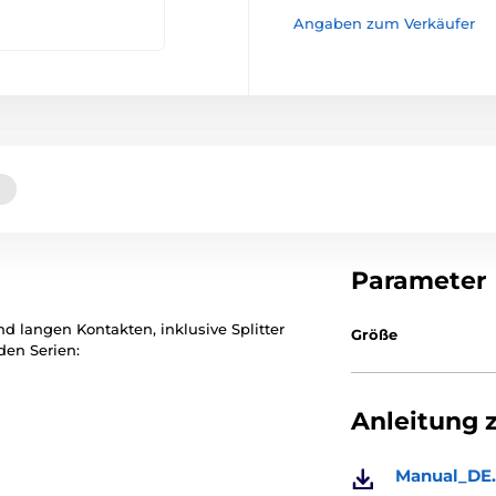
Angaben zum Verkäufer
Parameter
 langen Kontakten, inklusive Splitter
Größe
den Serien:
Anleitung 
Manual_DE.