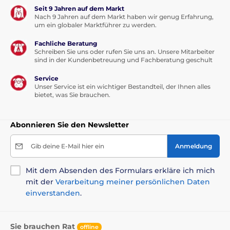
Seit 9 Jahren auf dem Markt
Nach 9 Jahren auf dem Markt haben wir genug Erfahrung,
um ein globaler Marktführer zu werden.
Fachliche Beratung
Schreiben Sie uns oder rufen Sie uns an. Unsere Mitarbeiter
sind in der Kundenbetreuung und Fachberatung geschult
Service
Unser Service ist ein wichtiger Bestandteil, der Ihnen alles
bietet, was Sie brauchen.
Abonnieren Sie den Newsletter
Gib deine E-Mail hier ein
Anmeldung
Mit dem Absenden des Formulars erkläre ich mich
mit der
Verarbeitung meiner persönlichen Daten
einverstanden
.
Sie brauchen Rat
offline