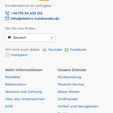
Kundendienst ist verfügbar
+49 176 34 433 212
info@elektro-halsbander.de
Wo Sie uns finden
Deutsch
Wir sind auch dabei:
Youtube
Facebook
Instagram
Mehr Informationen
Unsere Dienste
Kontakte
Rücksendung
Reklamation
Produkt-Service
Versand und Zahlung
Basar-Waren
Über das Unternehmen
Großhandel
AGB
Artikel und Neuigkeiten