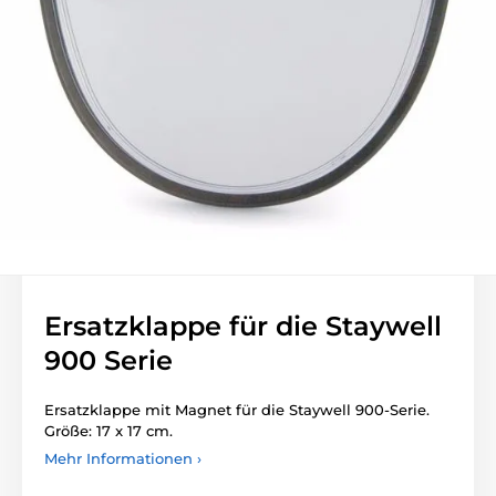
Ersatzklappe für die Staywell
900 Serie
Ersatzklappe mit Magnet für die Staywell 900-Serie.
Größe: 17 x 17 cm.
Mehr Informationen ›