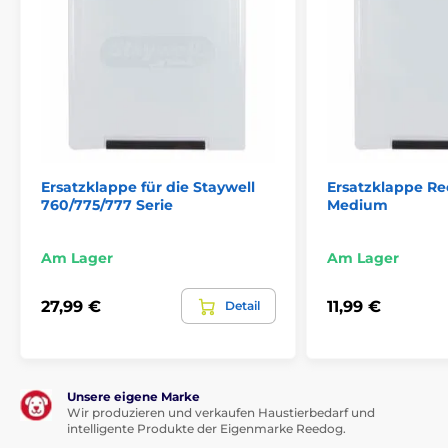
Ersatzklappe für die Staywell
Ersatzklappe Re
760/775/777 Serie
Medium
Am Lager
Am Lager
27,99 €
11,99 €
Detail
Unsere eigene Marke
Wir produzieren und verkaufen Haustierbedarf und
intelligente Produkte der Eigenmarke Reedog.