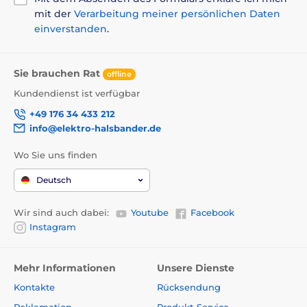
mit der
Verarbeitung meiner persönlichen Daten
einverstanden
.
Sie brauchen Rat
offline
Kundendienst ist verfügbar
+49 176 34 433 212
info@elektro-halsbander.de
Wo Sie uns finden
Deutsch
Wir sind auch dabei:
Youtube
Facebook
Instagram
Mehr Informationen
Unsere Dienste
Kontakte
Rücksendung