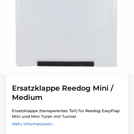
Ersatzklappe Reedog Mini /
Medium
Ersatzklappe (transparentes Teil) für Reedog EasyFlap
Mini und Mini Türen mit Tunnel.
Mehr Informationen ›