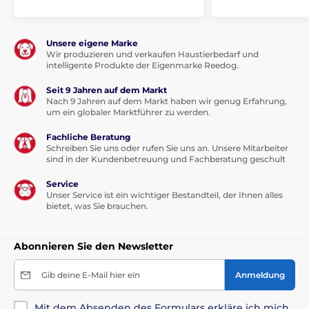
Unsere eigene Marke
Wir produzieren und verkaufen Haustierbedarf und
intelligente Produkte der Eigenmarke Reedog.
Seit 9 Jahren auf dem Markt
Nach 9 Jahren auf dem Markt haben wir genug Erfahrung,
um ein globaler Marktführer zu werden.
Fachliche Beratung
Schreiben Sie uns oder rufen Sie uns an. Unsere Mitarbeiter
sind in der Kundenbetreuung und Fachberatung geschult
Service
Unser Service ist ein wichtiger Bestandteil, der Ihnen alles
bietet, was Sie brauchen.
Abonnieren Sie den Newsletter
Gib deine E-Mail hier ein
Anmeldung
Mit dem Absenden des Formulars erkläre ich mich