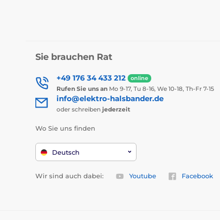
Sie brauchen Rat
+49 176 34 433 212
online
Rufen Sie uns an
Mo 9-17, Tu 8-16, We 10-18, Th-Fr 7-15
info@elektro-halsbander.de
oder schreiben
jederzeit
Wo Sie uns finden
Deutsch
Wir sind auch dabei:
Youtube
Facebook