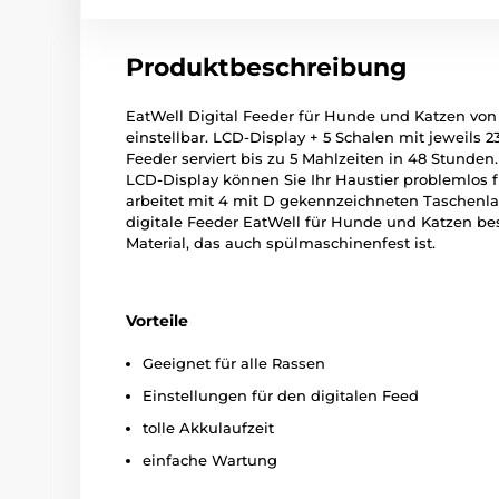
Produktbeschreibung
EatWell Digital Feeder für Hunde und Katzen von
einstellbar. LCD-Display + 5 Schalen mit jeweils 2
Feeder serviert bis zu 5 Mahlzeiten in 48 Stunden
LCD-Display können Sie Ihr Haustier problemlos fü
arbeitet mit 4 mit D gekennzeichneten Taschenla
digitale Feeder EatWell für Hunde und Katzen b
Material, das auch spülmaschinenfest ist.
Vorteile
Geeignet für alle Rassen
Einstellungen für den digitalen Feed
tolle Akkulaufzeit
einfache Wartung