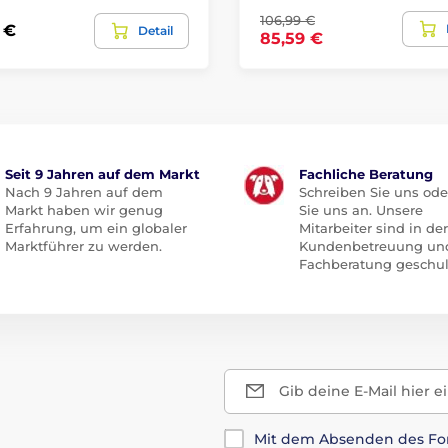
106,99 €
 €
Detail
85,59 €
Seit 9 Jahren auf dem Markt
Fachliche Beratung
Nach 9 Jahren auf dem
Schreiben Sie uns ode
Markt haben wir genug
Sie uns an. Unsere
Erfahrung, um ein globaler
Mitarbeiter sind in der
Marktführer zu werden.
Kundenbetreuung un
Fachberatung geschul
Gib deine E-Mail hier e
Mit dem Absenden des For