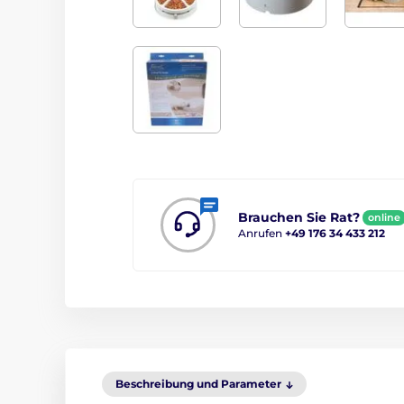
Brauchen Sie Rat?
online
Anrufen
+49 176 34 433 212
Beschreibung und Parameter