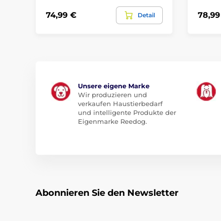
74,99 €
78,99
Detail
Unsere eigene Marke
Wir produzieren und
verkaufen Haustierbedarf
und intelligente Produkte der
Eigenmarke Reedog.
Abonnieren Sie den Newsletter