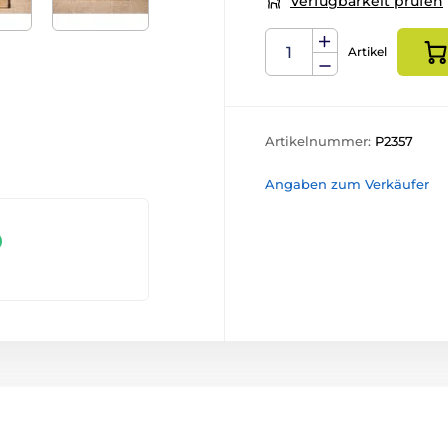
Verfügbarkeit prüfen
Artikel
Artikelnummer:
P2357
Angaben zum Verkäufer