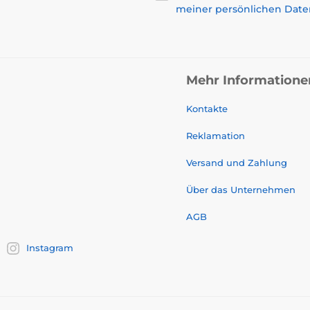
meiner persönlichen Date
Mehr Informatione
Kontakte
Reklamation
Versand und Zahlung
Über das Unternehmen
AGB
Instagram