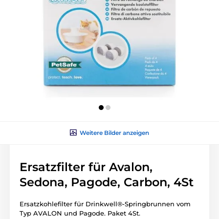
Weitere Bilder anzeigen
Ersatzfilter für Avalon,
Sedona, Pagode, Carbon, 4St
Ersatzkohlefilter für Drinkwell®-Springbrunnen vom
Typ AVALON und Pagode.
Paket 4St.