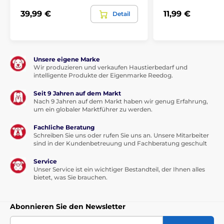
39,99 €
11,99 €
Detail
Unsere eigene Marke
Wir produzieren und verkaufen Haustierbedarf und
intelligente Produkte der Eigenmarke Reedog.
Seit 9 Jahren auf dem Markt
Nach 9 Jahren auf dem Markt haben wir genug Erfahrung,
um ein globaler Marktführer zu werden.
Fachliche Beratung
Schreiben Sie uns oder rufen Sie uns an. Unsere Mitarbeiter
sind in der Kundenbetreuung und Fachberatung geschult
Service
Unser Service ist ein wichtiger Bestandteil, der Ihnen alles
bietet, was Sie brauchen.
Abonnieren Sie den Newsletter