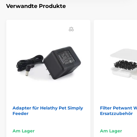
Verwandte Produkte
Adapter für Helathy Pet Simply
Filter Petwant W
Feeder
Ersatzzubehör
Am Lager
Am Lager