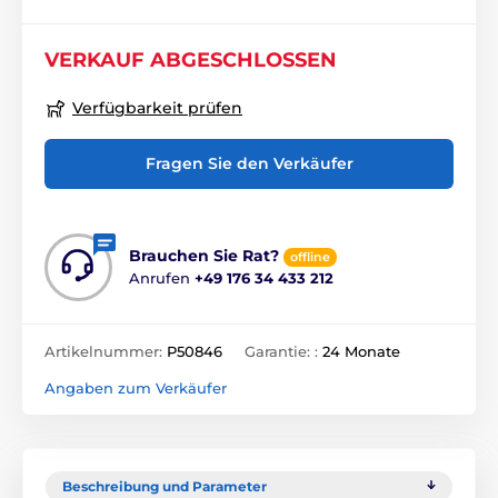
VERKAUF ABGESCHLOSSEN
Verfügbarkeit prüfen
Fragen Sie den Verkäufer
Brauchen Sie Rat?
offline
Anrufen
+49 176 34 433 212
Artikelnummer:
P50846
Garantie: :
24 Monate
Angaben zum Verkäufer
Beschreibung und Parameter