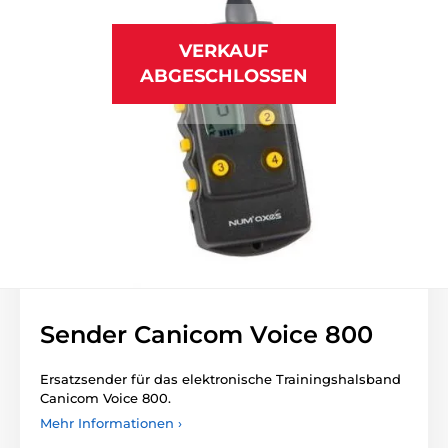
VERKAUF
ABGESCHLOSSEN
Sender Canicom Voice 800
Ersatzsender für das elektronische Trainingshalsband
Canicom Voice 800.
Mehr Informationen ›