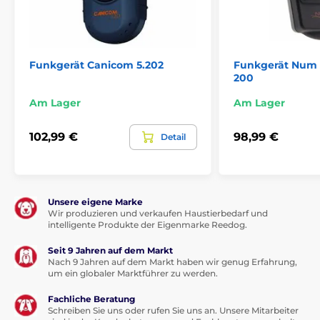
Funkgerät Canicom 5.202
Funkgerät Num 
200
Am Lager
Am Lager
102,99 €
98,99 €
Detail
Unsere eigene Marke
Wir produzieren und verkaufen Haustierbedarf und
intelligente Produkte der Eigenmarke Reedog.
Seit 9 Jahren auf dem Markt
Nach 9 Jahren auf dem Markt haben wir genug Erfahrung,
um ein globaler Marktführer zu werden.
Fachliche Beratung
Schreiben Sie uns oder rufen Sie uns an. Unsere Mitarbeiter