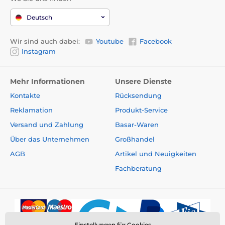
Deutsch
Wir sind auch dabei:
Youtube
Facebook
Instagram
Mehr Informationen
Unsere Dienste
Kontakte
Rücksendung
Reklamation
Produkt-Service
Versand und Zahlung
Basar-Waren
Über das Unternehmen
Großhandel
AGB
Artikel und Neuigkeiten
Fachberatung
Einstellungen für Cookies