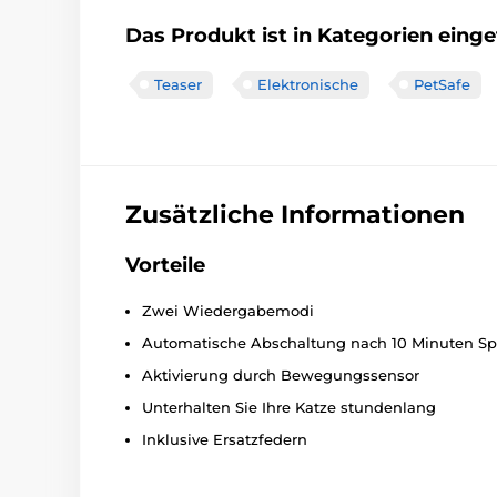
Das Produkt ist in Kategorien einget
Teaser
Elektronische
PetSafe
Zusätzliche Informationen
Vorteile
Zwei Wiedergabemodi
Automatische Abschaltung nach 10 Minuten Spi
Aktivierung durch Bewegungssensor
Unterhalten Sie Ihre Katze stundenlang
Inklusive Ersatzfedern