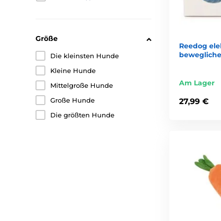
Größe
Reedog ele
bewegliche
Die kleinsten Hunde
Kleine Hunde
Am Lager
Mittelgroße Hunde
Große Hunde
27,99 €
Die größten Hunde