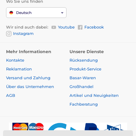
Wo Sie uns finden
Deutsch
Wir sind auch dabei:
Youtube
Facebook
Instagram
Mehr Informationen
Unsere Dienste
Kontakte
Rücksendung
Reklamation
Produkt-Service
Versand und Zahlung
Basar-Waren
Über das Unternehmen
Großhandel
AGB
Artikel und Neuigkeiten
Fachberatung