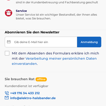
sind in der Kundenbetreuung und Fachberatung geschult
Service
Unser Service ist ein wichtiger Bestandteil, der Ihnen alles
bietet, was Sie brauchen.
Abonnieren Sie den Newsletter
Gib deine E-Mail hier ein
Anmeldung
Mit dem Absenden des Formulars erkläre ich mich
mit der
Verarbeitung meiner persönlichen Daten
einverstanden
.
Sie brauchen Rat
offline
Kundendienst ist verfügbar
+49 176 34 433 212
info@elektro-halsbander.de