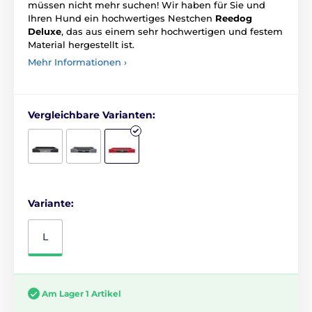
müssen nicht mehr suchen! Wir haben für Sie und
Ihren Hund ein hochwertiges Nestchen
Reedog
Deluxe
, das aus einem sehr hochwertigen und festem
Material hergestellt ist.
Mehr Informationen ›
Vergleichbare Varianten:
Variante:
L
Am Lager 1 Artikel