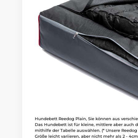
Hundebett Reedog Plain, Sie können aus versch
Das Hundebett ist für kleine, mittlere aber auch
mithilfe der Tabelle auswählen. (* Unsere Reedo
Größe leicht variieren, aber nicht mehr als 2 - 4cm