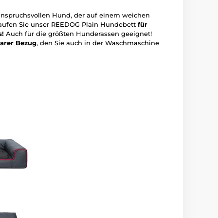
anspruchsvollen Hund, der auf einem weichen
Kaufen Sie unser REEDOG Plain Hundebett
für
s!
Auch für die größten Hunderassen geeignet!
arer
Bezug
, den Sie auch in der Waschmaschine