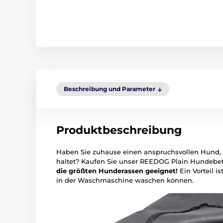
Beschreibung und Parameter
Produktbeschreibung
Haben Sie zuhause einen anspruchsvollen Hund, 
haltet? Kaufen Sie unser REEDOG Plain Hundebet
die größten Hunderassen geeignet!
Ein Vorteil is
in der Waschmaschine waschen können.