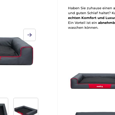
Haben Sie zuhause einen 
und guten Schlaf haltet? 
echten Komfort und Luxu
Ein Vorteil ist ein
abnehmb
waschen können.