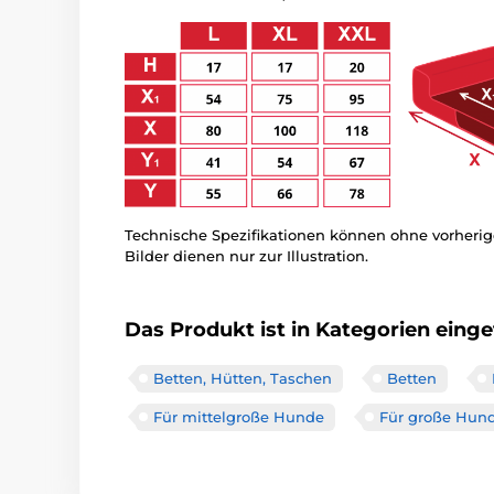
Technische Spezifikationen können ohne vorher
Bilder dienen nur zur Illustration.
Das Produkt ist in Kategorien einget
Betten, Hütten, Taschen
Betten
Für mittelgroße Hunde
Für große Hun