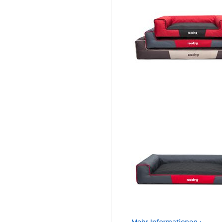
Mehr Informationen ›