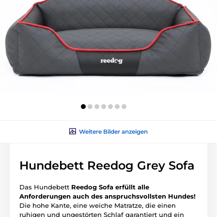
Weitere Bilder anzeigen
Hundebett Reedog Grey Sofa
Das Hundebett
Reedog Sofa erfüllt alle
Anforderungen auch des anspruchsvollsten Hundes!
Die hohe Kante, eine weiche Matratze, die einen
ruhigen und ungestörten Schlaf garantiert und ein