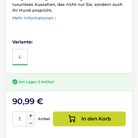
luxuriöses Aussehen, das nicht nur Sie, sondern auch
Ihr Hund anspricht.
Mehr Informationen ›
Variante:
L
Am Lager 2 Artikel
90,99 €
In den Korb
Artikel