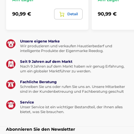
Für kleine Hunde
Für mittelgroße Hunde
Für große Hunde
90,99 €
90,99 €
Detail
Unsere eigene Marke
Wir produzieren und verkaufen Haustierbedarf und
intelligente Produkte der Eigenmarke Reedog.
Seit 9 Jahren auf dem Markt
Nach 9 Jahren auf dem Markt haben wir genug Erfahrung,
um ein globaler Marktführer zu werden.
Fachliche Beratung
Schreiben Sie uns oder rufen Sie uns an. Unsere Mitarbeiter
sind in der Kundenbetreuung und Fachberatung geschult
Service
Unser Service ist ein wichtiger Bestandteil, der Ihnen alles
bietet, was Sie brauchen.
Abonnieren Sie den Newsletter