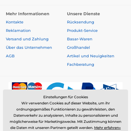
Mehr Informationen
Unsere Dienste
Kontakte
Rücksendung
Reklamation
Produkt-Service
Versand und Zahlung
Basar-Waren
Über das Unternehmen
Großhandel
AGB
Artikel und Neuigkeiten
Fachberatung
Einstellungen für Cookies
Wir verwenden Cookies auf dieser Website, um ihr
ordnungsgemäßes Funktionieren zu gewährleisten, den
Datenverkehr zu analysieren, Inhalte zu personalisieren und
möglicherweise für Marketingzwecke. Mit Zustimmung können
die Daten mit unseren Partnern geteilt werden.
Mehr erfahren»