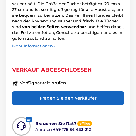
sauber hält. Die Größe der Tücher beträgt ca. 20 cm x
27 cm und ist somit groß genug für alle Haustiere, um
sie bequem zu benutzen. Das Fell Ihres Hundes bleibt
nach der Anwendung sauber und frisch. Die Tücher
sind
von beiden Seiten verwendbar
und helfen dabei,
das Fell zu entfetten, Gerüche zu beseitigen und es in
gutem Zustand zu halten.
Mehr Informationen ›
VERKAUF ABGESCHLOSSEN
Verfügbarkeit prüfen
Fragen Sie den Verkäufer
Brauchen Sie Rat?
offline
Anrufen
+49 176 34 433 212