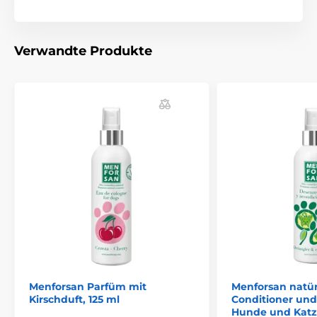
Verwandte Produkte
Menforsan Parfüm mit
Menforsan natür
Kirschduft, 125 ml
Conditioner und 
Hunde und Katze