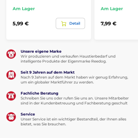
Am Lager
Am Lager
5,99 €
7,99 €
Detail
Unsere eigene Marke
Wir produzieren und verkaufen Haustierbedarf und
intelligente Produkte der Eigenmarke Reedog.
Seit 9 Jahren auf dem Markt
Nach 9 Jahren auf dem Markt haben wir genug Erfahrung,
um ein globaler Marktführer zu werden.
Fachliche Beratung
Schreiben Sie uns oder rufen Sie uns an. Unsere Mitarbeiter
sind in der Kundenbetreuung und Fachberatung geschult
Service
Unser Service ist ein wichtiger Bestandteil, der Ihnen alles
bietet, was Sie brauchen.