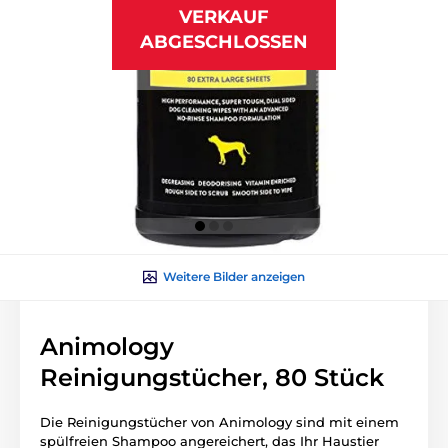
VERKAUF
ABGESCHLOSSEN
Weitere Bilder anzeigen
Animology
Reinigungstücher, 80 Stück
Die Reinigungstücher von Animology sind mit einem
spülfreien Shampoo angereichert, das Ihr Haustier