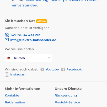
einverstanden
.
Sie brauchen Rat
offline
Kundendienst ist verfügbar
+49 176 34 433 212
info@elektro-halsbander.de
Wo Sie uns finden
Deutsch
Wir sind auch dabei:
Youtube
Facebook
Instagram
Mehr Informationen
Unsere Dienste
Kontakte
Rücksendung
Reklamation
Produkt-Service