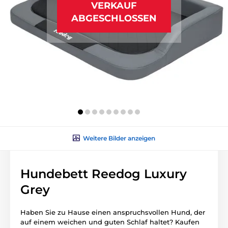
VERKAUF
ABGESCHLOSSEN
Weitere Bilder anzeigen
Hundebett Reedog Luxury
Grey
Haben Sie zu Hause einen anspruchsvollen Hund, der
auf einem weichen und guten Schlaf haltet? Kaufen