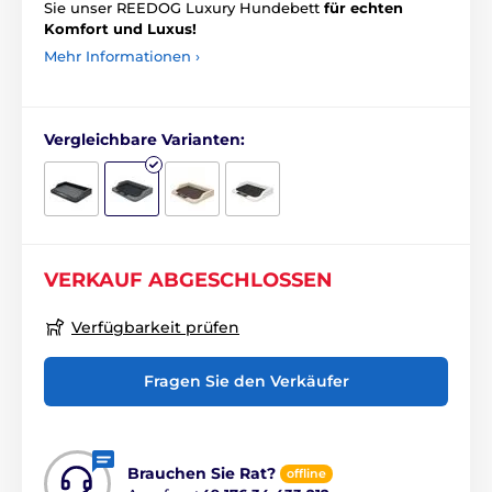
Sie unser REEDOG Luxury Hundebett
für echten
Komfort und Luxus!
Mehr Informationen ›
Vergleichbare Varianten:
VERKAUF ABGESCHLOSSEN
Verfügbarkeit prüfen
Fragen Sie den Verkäufer
Brauchen Sie Rat?
offline