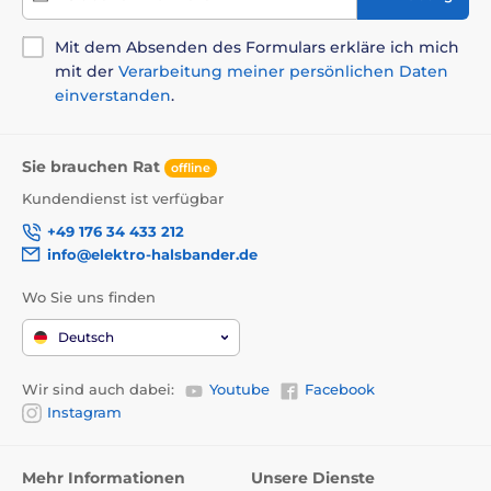
Mit dem Absenden des Formulars erkläre ich mich
mit der
Verarbeitung meiner persönlichen Daten
einverstanden
.
Sie brauchen Rat
offline
Kundendienst ist verfügbar
+49 176 34 433 212
info@elektro-halsbander.de
Wo Sie uns finden
Deutsch
Wir sind auch dabei:
Youtube
Facebook
Instagram
Mehr Informationen
Unsere Dienste