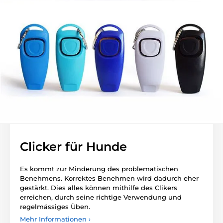
Clicker für Hunde
Es kommt zur Minderung des problematischen
Benehmens. Korrektes Benehmen wird dadurch eher
gestärkt. Dies alles können mithilfe des Clikers
erreichen, durch seine richtige Verwendung und
regelmässiges Üben.
Mehr Informationen ›