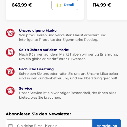
643,99 €
114,99 €
Detail
Unsere eigene Marke
Wir produzieren und verkaufen Haustierbedarf und
intelligente Produkte der Eigenmarke Reedog.
Seit 9 Jahren auf dem Markt
Nach 9 Jahren auf dem Markt haben wir genug Erfahrung,
um ein globaler Marktführer zu werden.
Fachliche Beratung
Schreiben Sie uns oder rufen Sie uns an. Unsere Mitarbeiter
sind in der Kundenbetreuung und Fachberatung geschult
Service
Unser Service ist ein wichtiger Bestandteil, der Ihnen alles
bietet, was Sie brauchen.
Abonnieren Sie den Newsletter
Gib deine E-Mail hier ein
Anmeldung