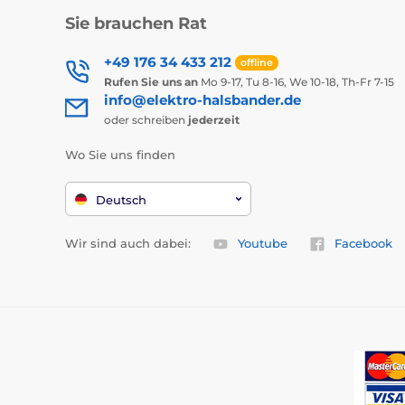
Sie brauchen Rat
+49 176 34 433 212
offline
Rufen Sie uns an
Mo 9-17, Tu 8-16, We 10-18, Th-Fr 7-15
info@elektro-halsbander.de
oder schreiben
jederzeit
Wo Sie uns finden
Deutsch
Wir sind auch dabei:
Youtube
Facebook