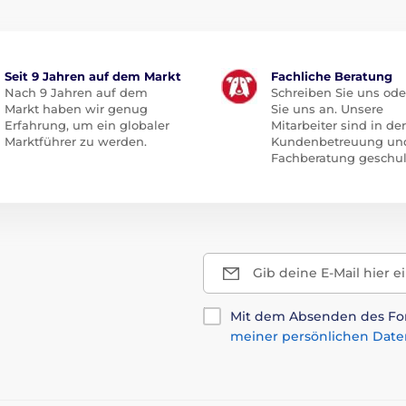
Seit 9 Jahren auf dem Markt
Fachliche Beratung
Nach 9 Jahren auf dem
Schreiben Sie uns ode
Markt haben wir genug
Sie uns an. Unsere
Erfahrung, um ein globaler
Mitarbeiter sind in der
Marktführer zu werden.
Kundenbetreuung un
Fachberatung geschul
Gib deine E-Mail hier e
Mit dem Absenden des For
meiner persönlichen Date