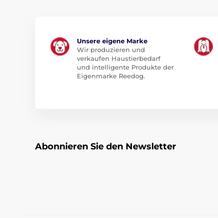
Unsere eigene Marke
Wir produzieren und
verkaufen Haustierbedarf
und intelligente Produkte der
Eigenmarke Reedog.
Abonnieren Sie den Newsletter