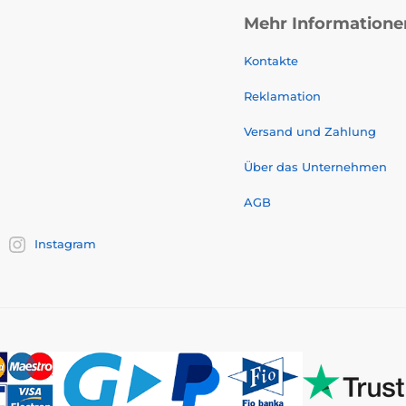
Mehr Informatione
Kontakte
Reklamation
Versand und Zahlung
Über das Unternehmen
AGB
Instagram