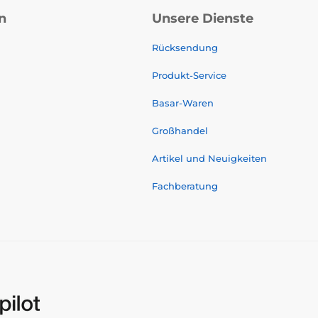
n
Unsere Dienste
Rücksendung
Produkt-Service
Basar-Waren
Großhandel
Artikel und Neuigkeiten
Fachberatung