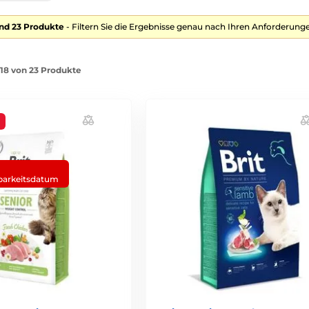
nd 23 Produkte
- Filtern Sie die Ergebnisse genau nach Ihren Anforderunge
-18 von 23 Produkte
barkeitsdatum